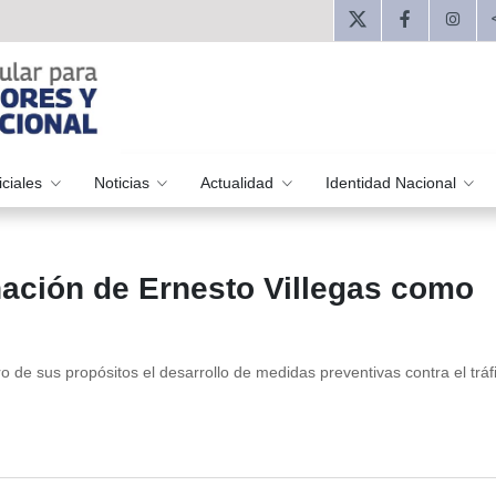
iciales
Noticias
Actualidad
Identidad Nacional
nación de Ernesto Villegas como
o de sus propósitos el desarrollo de medidas preventivas contra el tráfic