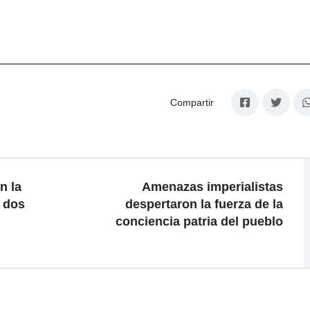
Compartir
n la
Amenazas imperialistas
 dos
despertaron la fuerza de la
conciencia patria del pueblo