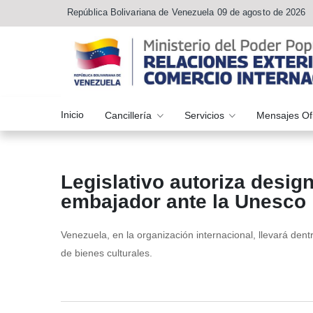
República Bolivariana de Venezuela 09 de agosto de 2026
Inicio
Cancillería
Servicios
Mensajes Of
Legislativo autoriza desig
embajador ante la Unesco ‎
Venezuela, en la organización internacional, llevará dentr
de bienes culturales.