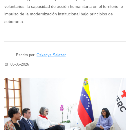
voluntarios, la capacidad de acción humanitaria en el territorio, e
impulso de la modernización institucional bajo principios de
soberanía.
Escrito por:
Oskarlys Salazar
05-05-2026