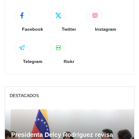
Facebook
Twitter
Instagram
Telegram
flickr
DESTACADOS
Presidenta Delcy Rodríguez revisa