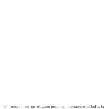
Al mismo tiempo, es relevante acotar este encuentro simboliza la