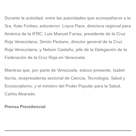
Durante la actividad, entre las autoridades que acompañaron a la
Sra. Kate Forbes, estuvieron: Loyce Pace, directora regional para
América de la IFRC; Luis Manuel Farías, presidente de la Cruz
Roja Venezolana; Simón Pestano, director general de la Cruz
Roja Venezolana; y Nelson Castaño, jefe de la Delegación de la
Federación de la Cruz Roja en Venezuela.
Mientras que, por parte de Venezuela, estuvo presente, Isabel
Iturria, vicepresidenta sectorial de Ciencia, Tecnología, Salud y
Ecosocialismo; y el ministro del Poder Popular para la Salud,
Carlos Alvarado.
Prensa Presidencial