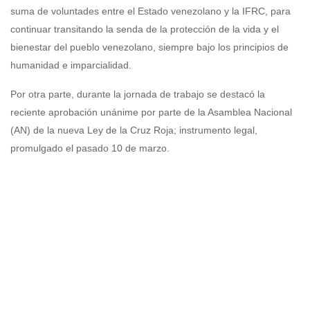
suma de voluntades entre el Estado venezolano y la IFRC, para
continuar transitando la senda de la protección de la vida y el
bienestar del pueblo venezolano, siempre bajo los principios de
humanidad e imparcialidad.
Por otra parte, durante la jornada de trabajo se destacó la
reciente aprobación unánime por parte de la Asamblea Nacional
(AN) de la nueva Ley de la Cruz Roja; instrumento legal,
promulgado el pasado 10 de marzo.