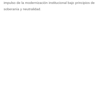
impulso de la modernización institucional bajo principios de
soberanía y neutralidad.