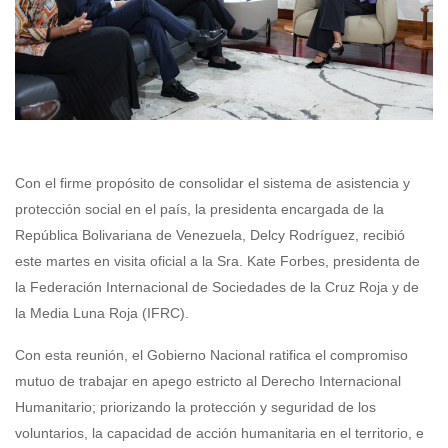
Con el firme propósito de consolidar el sistema de asistencia y
protección social en el país, la presidenta encargada de la
República Bolivariana de Venezuela, Delcy Rodríguez, recibió
este martes en visita oficial a la Sra. Kate Forbes, presidenta de
la Federación Internacional de Sociedades de la Cruz Roja y de
la Media Luna Roja (IFRC).
Con esta reunión, el Gobierno Nacional ratifica el compromiso
mutuo de trabajar en apego estricto al Derecho Internacional
Humanitario; priorizando la protección y seguridad de los
voluntarios, la capacidad de acción humanitaria en el territorio, e