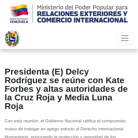
Presidenta (E) Delcy
Rodríguez se reúne con Kate
Forbes y altas autoridades de
la Cruz Roja y Media Luna
Roja
Con esta reunión, el Gobierno Nacional ratifica el compromiso
mutuo de trabajar en apego estricto al Derecho Internacional
Humanitario; priorizando la protección y seguridad de los