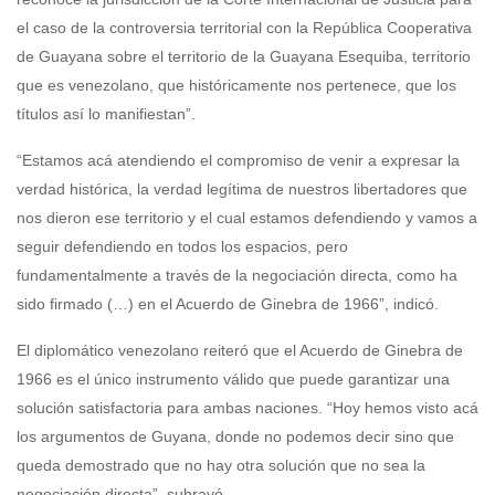
el caso de la controversia territorial con la República Cooperativa
de Guayana sobre el territorio de la Guayana Esequiba, territorio
que es venezolano, que históricamente nos pertenece, que los
títulos así lo manifiestan”.
“Estamos acá atendiendo el compromiso de venir a expresar la
verdad histórica, la verdad legítima de nuestros libertadores que
nos dieron ese territorio y el cual estamos defendiendo y vamos a
seguir defendiendo en todos los espacios, pero
fundamentalmente a través de la negociación directa, como ha
sido firmado (…) en el Acuerdo de Ginebra de 1966”, indicó.
El diplomático venezolano reiteró que el Acuerdo de Ginebra de
1966 es el único instrumento válido que puede garantizar una
solución satisfactoria para ambas naciones. “Hoy hemos visto acá
los argumentos de Guyana, donde no podemos decir sino que
queda demostrado que no hay otra solución que no sea la
negociación directa”, subrayó.