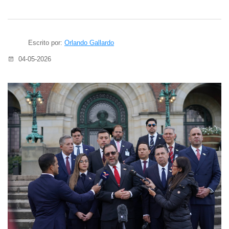
Escrito por:
Orlando Gallardo
04-05-2026