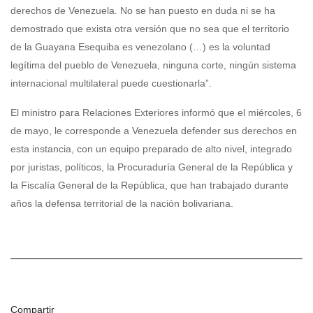
derechos de Venezuela. No se han puesto en duda ni se ha
demostrado que exista otra versión que no sea que el territorio
de la Guayana Esequiba es venezolano (…) es la voluntad
legítima del pueblo de Venezuela, ninguna corte, ningún sistema
internacional multilateral puede cuestionarla”.
El ministro para Relaciones Exteriores informó que el miércoles, 6
de mayo, le corresponde a Venezuela defender sus derechos en
esta instancia, con un equipo preparado de alto nivel, integrado
por juristas, políticos, la Procuraduría General de la República y
la Fiscalía General de la República, que han trabajado durante
años la defensa territorial de la nación bolivariana.
Compartir