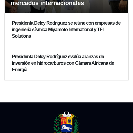
mercados internacionales
Presidenta Delcy Rodríguez se reúne con empresas de
ingeniería sísmica Miyamoto International y TFI
Solutions
Presidenta Delcy Rodríguez evalúa alianzas de
inversión en hidrocarburos con Cámara Africana de
Energía