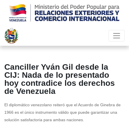
Canciller Yván Gil desde la
CIJ: Nada de lo presentado
hoy contradice los derechos
de Venezuela
El diplomático venezolano reiteró que el Acuerdo de Ginebra de
1966 es el único instrumento válido que puede garantizar una
solución satisfactoria para ambas naciones.