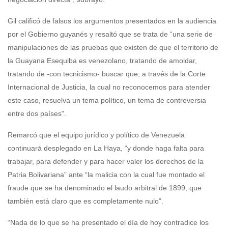
Gil calificó de falsos los argumentos presentados en la audiencia
por el Gobierno guyanés y resaltó que se trata de “una serie de
manipulaciones de las pruebas que existen de que el territorio de
la Guayana Esequiba es venezolano, tratando de amoldar,
tratando de -con tecnicismo- buscar que, a través de la Corte
Internacional de Justicia, la cual no reconocemos para atender
este caso, resuelva un tema político, un tema de controversia
entre dos países”.
Remarcó que el equipo jurídico y político de Venezuela
continuará desplegado en La Haya, “y donde haga falta para
trabajar, para defender y para hacer valer los derechos de la
Patria Bolivariana” ante “la malicia con la cual fue montado el
fraude que se ha denominado el laudo arbitral de 1899, que
también está claro que es completamente nulo”.
“Nada de lo que se ha presentado el día de hoy contradice los