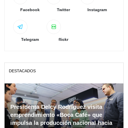
Facebook
Twitter
Instagram
Telegram
flickr
DESTACADOS
Presidenta Delcy Rodríguez visita
emprendimiento «Boca Café» que
impulsa la producción nacional hacia