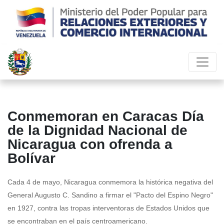
Conmemoran en Caracas Día
de la Dignidad Nacional de
Nicaragua con ofrenda a
Bolívar
Cada 4 de mayo, Nicaragua conmemora la histórica negativa del
General Augusto C. Sandino a firmar el "Pacto del Espino Negro"
en 1927, contra las tropas interventoras de Estados Unidos que
se encontraban en el país centroamericano.