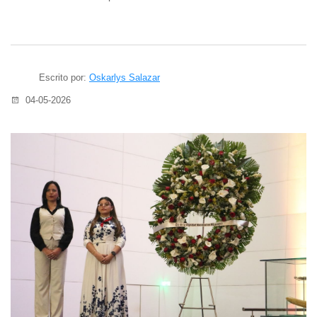
Escrito por:
Oskarlys Salazar
04-05-2026