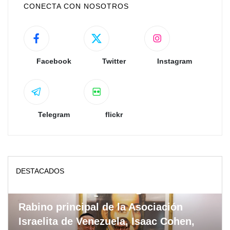
CONECTA CON NOSOTROS
Facebook
Twitter
Instagram
Telegram
flickr
DESTACADOS
Rabino principal de la Asociación
Israelita de Venezuela, Isaac Cohen,