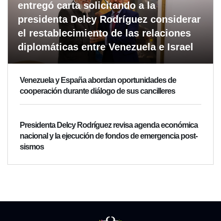
entregó carta solicitando a la
presidenta Delcy Rodríguez considerar
el restablecimiento de las relaciones
diplomáticas entre Venezuela e Israel
Venezuela y España abordan oportunidades de
cooperación durante diálogo de sus cancilleres
Presidenta Delcy Rodríguez revisa agenda económica
nacional y la ejecución de fondos de emergencia post-
sismos