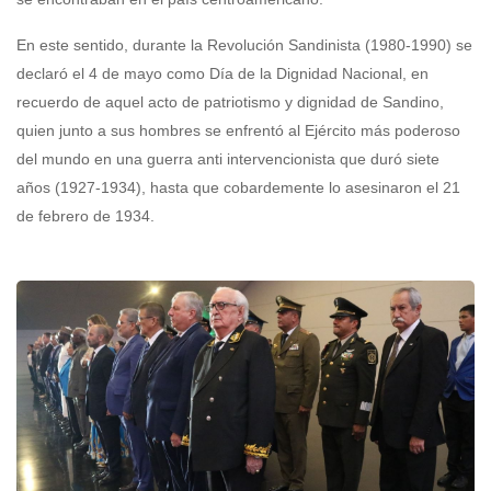
En este sentido, durante la Revolución Sandinista (1980-1990) se
declaró el 4 de mayo como Día de la Dignidad Nacional, en
recuerdo de aquel acto de patriotismo y dignidad de Sandino,
quien junto a sus hombres se enfrentó al Ejército más poderoso
del mundo en una guerra anti intervencionista que duró siete
años (1927-1934), hasta que cobardemente lo asesinaron el 21
de febrero de 1934.