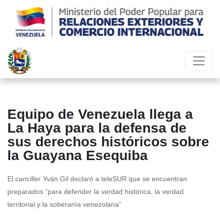
Equipo de Venezuela llega a
La Haya para la defensa de
sus derechos históricos sobre
la Guayana Esequiba
El canciller Yván Gil declaró a teleSUR que se encuentran
preparados “para defender la verdad histórica, la verdad
territorial y la soberanía venezolana”