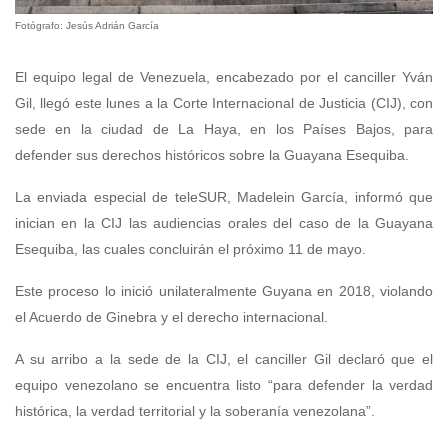
Fotógrafo: Jesús Adrián García
El equipo legal de Venezuela, encabezado por el canciller Yván
Gil, llegó este lunes a la Corte Internacional de Justicia (CIJ), con
sede en la ciudad de La Haya, en los Países Bajos, para
defender sus derechos históricos sobre la Guayana Esequiba.
La enviada especial de teleSUR, Madelein García, informó que
inician en la CIJ las audiencias orales del caso de la Guayana
Esequiba, las cuales concluirán el próximo 11 de mayo.
Este proceso lo inició unilateralmente Guyana en 2018, violando
el Acuerdo de Ginebra y el derecho internacional.
A su arribo a la sede de la CIJ, el canciller Gil declaró que el
equipo venezolano se encuentra listo “para defender la verdad
histórica, la verdad territorial y la soberanía venezolana”.