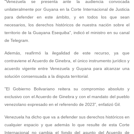
"Venezuela se presenta ante la audiencia convocada
unilateralmente por Guyana en la Corte Internacional de Justicia
para defender en este ámbito, y en todos los que sean
necesarios, los derechos históricos de nuestra nación sobre el
territorio de la Guayana Esequiba", indicó el ministro en su canal
de Telegram.
Además, reafirmó la ilegalidad de este recurso, ya que
contraviene el Acuerdo de Ginebra, el único instrumento jurídico y
acuerdo vigente entre Venezuela y Guyana para alcanzar una
solución consensuada a la disputa territorial.
"El Gobierno Bolivariano reitera su compromiso absoluto y
exclusivo con el Acuerdo de Ginebra y con el mandato del pueblo
venezolano expresado en el referendo de 2023", enfatizó Gil.
Venezuela ha dicho que va a defender sus derechos históricos en
cualquier espacio y que además lo que resulte de esta Corte
Internacional no cambia el fondo del asunto del Acuerdo de