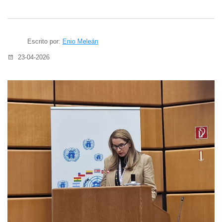
Escrito por:
Enio Meleán
23-04-2026