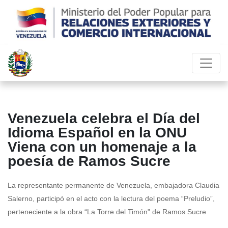
Venezuela celebra el Día del
Idioma Español en la ONU
Viena con un homenaje a la
poesía de Ramos Sucre
La representante permanente de Venezuela, embajadora Claudia
Salerno, participó en el acto con la lectura del poema “Preludio”,
perteneciente a la obra “La Torre del Timón" de Ramos Sucre