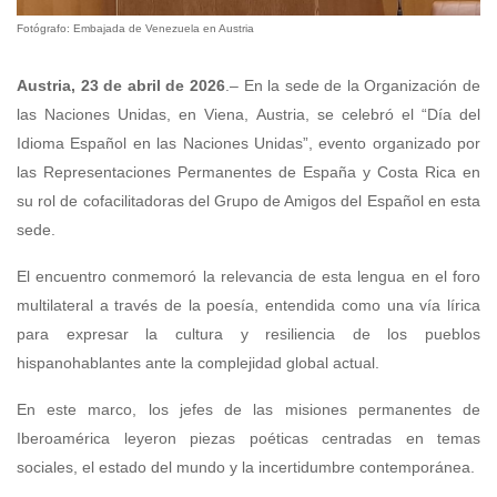
Fotógrafo: Embajada de Venezuela en Austria
Austria, 23 de abril de 2026
.– En la sede de la Organización de
las Naciones Unidas, en Viena, Austria, se celebró el “Día del
Idioma Español en las Naciones Unidas”, evento organizado por
las Representaciones Permanentes de España y Costa Rica en
su rol de cofacilitadoras del Grupo de Amigos del Español en esta
sede.
El encuentro conmemoró la relevancia de esta lengua en el foro
multilateral a través de la poesía, entendida como una vía lírica
para expresar la cultura y resiliencia de los pueblos
hispanohablantes ante la complejidad global actual.
En este marco, los jefes de las misiones permanentes de
Iberoamérica leyeron piezas poéticas centradas en temas
sociales, el estado del mundo y la incertidumbre contemporánea.