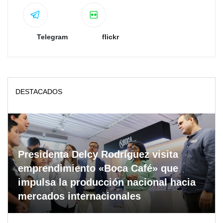
Telegram
flickr
DESTACADOS
Presidenta Delcy Rodríguez visita
emprendimiento «Boca Café» que
impulsa la producción nacional hacia
mercados internacionales