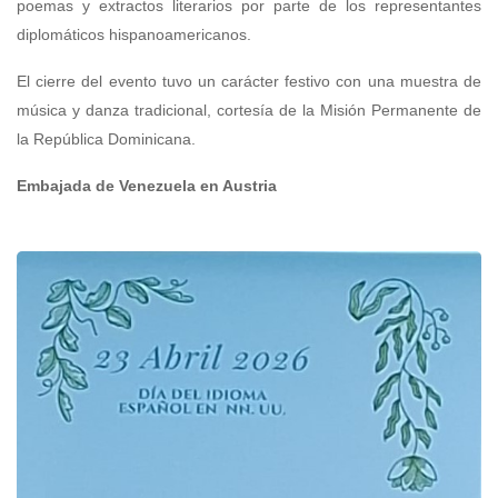
poemas y extractos literarios por parte de los representantes
diplomáticos hispanoamericanos.
El cierre del evento tuvo un carácter festivo con una muestra de
música y danza tradicional, cortesía de la Misión Permanente de
la República Dominicana.
Embajada de Venezuela en Austria