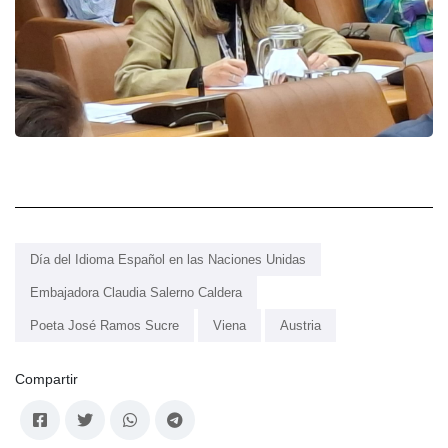
Día del Idioma Español en las Naciones Unidas
Embajadora Claudia Salerno Caldera
Poeta José Ramos Sucre
Viena
Austria
Compartir