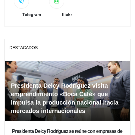
Telegram
flickr
DESTACADOS
Presidenta Delcy Rodríguez visita
emprendimiento «Boca Café» que
impulsa la producción nacional hacia
mercados internacionales
Presidenta Delcy Rodríguez se reúne con empresas de