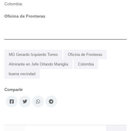
Colombia.
Oficina de Fronteras
MG Gerardo Izquierdo Torres
Oficina de Fronteras
Almirante en Jefe Orlando Maniglia
Colombia
buena vecindad
Compartir