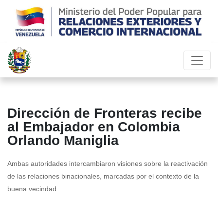
Dirección de Fronteras recibe
al Embajador en Colombia
Orlando Maniglia
Ambas autoridades intercambiaron visiones sobre la reactivación
de las relaciones binacionales, marcadas por el contexto de la
buena vecindad