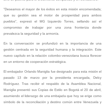
"Deseamos el mayor de los éxitos en esta misión encomendada;
que su gestión sea el motor de prosperidad para ambos
pueblos", expresó el MG Izquierdo Torres, sellando así el
compromiso de trabajar por una zona fronteriza donde
prevalezca la seguridad y la armonía.
En la conversación se profundizó en la importancia de una
gestión centrada en la seguridad humana y la integración. Este
nuevo capítulo en la relación colombo-venezolana busca florecer
en un entorno de cooperación estratégica.
El embajador Orlando Maniglia fue designado para esta misión el
pasado 13 de marzo por la presidenta encargada, Delcy
Rodríguez. Tras recibir el respaldo de la Asamblea Nacional,
Maniglia presentó sus Copias de Estilo en Bogotá el 20 de abril,
asumiendo el liderazgo de una embajada que hoy se erige como
símbolo de la reconciliación y destino común entre Venezuela y