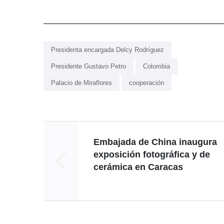
Presidenta encargada Delcy Rodríguez
Presidente Gustavo Petro
Colombia
Palacio de Miraflores
cooperación
Embajada de China inaugura
exposición fotográfica y de
cerámica en Caracas