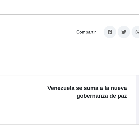
Compartir
Venezuela se suma a la nueva
gobernanza de paz