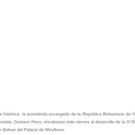
 histórica, la presidenta encargada de la República Bolivariana de 
ombia, Gustavo Petro, encabezan este viernes el desarrollo de la III 
 Bolívar del Palacio de Miraflores.