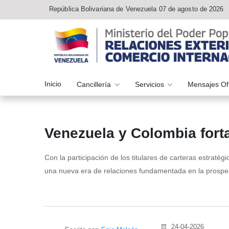
República Bolivariana de Venezuela 07 de agosto de 2026
Inicio
Cancillería
Servicios
Mensajes Of
Venezuela y Colombia fort
Con la participación de los titulares de carteras estraté
una nueva era de relaciones fundamentada en la prosp
24-04-2026