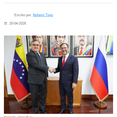
Escrito por:
Nohemi Trejo
20-04-2026
Fotógrafo: Johnni Rivas