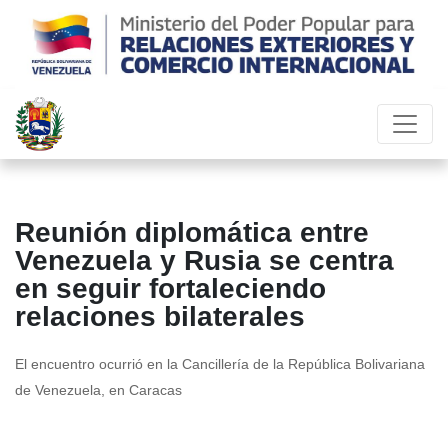
Reunión diplomática entre
Venezuela y Rusia se centra
en seguir fortaleciendo
relaciones bilaterales
El encuentro ocurrió en la Cancillería de la República Bolivariana
de Venezuela, en Caracas