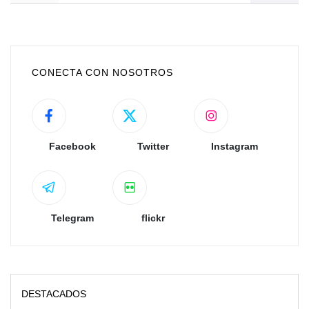
CONECTA CON NOSOTROS
Facebook
Twitter
Instagram
Telegram
flickr
DESTACADOS