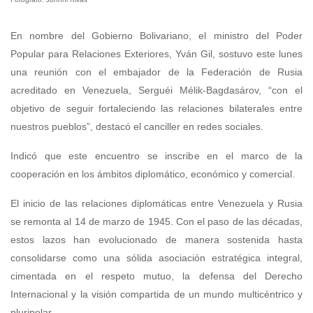
En nombre del Gobierno Bolivariano, el ministro del Poder
Popular para Relaciones Exteriores, Yván Gil, sostuvo este lunes
una reunión con el embajador de la Federación de Rusia
acreditado en Venezuela, Serguéi Mélik-Bagdasárov, “con el
objetivo de seguir fortaleciendo las relaciones bilaterales entre
nuestros pueblos”, destacó el canciller en redes sociales.
Indicó que este encuentro se inscribe en el marco de la
cooperación en los ámbitos diplomático, económico y comercial.
El inicio de las relaciones diplomáticas entre Venezuela y Rusia
se remonta al 14 de marzo de 1945. Con el paso de las décadas,
estos lazos han evolucionado de manera sostenida hasta
consolidarse como una sólida asociación estratégica integral,
cimentada en el respeto mutuo, la defensa del Derecho
Internacional y la visión compartida de un mundo multicéntrico y
pluripolar.