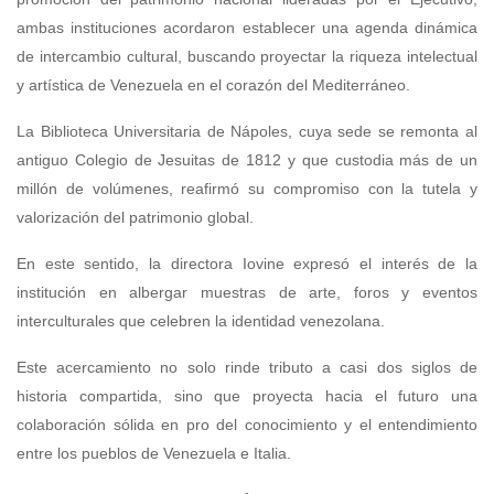
ambas instituciones acordaron establecer una agenda dinámica
de intercambio cultural, buscando proyectar la riqueza intelectual
y artística de Venezuela en el corazón del Mediterráneo.
La Biblioteca Universitaria de Nápoles, cuya sede se remonta al
antiguo Colegio de Jesuitas de 1812 y que custodia más de un
millón de volúmenes, reafirmó su compromiso con la tutela y
valorización del patrimonio global.
En este sentido, la directora Iovine expresó el interés de la
institución en albergar muestras de arte, foros y eventos
interculturales que celebren la identidad venezolana.
Este acercamiento no solo rinde tributo a casi dos siglos de
historia compartida, sino que proyecta hacia el futuro una
colaboración sólida en pro del conocimiento y el entendimiento
entre los pueblos de Venezuela e Italia.