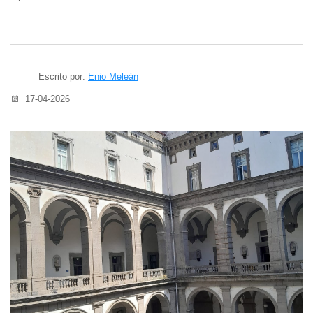
Escrito por:
Enio Meleán
17-04-2026