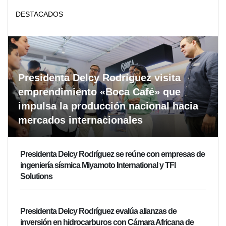
DESTACADOS
Presidenta Delcy Rodríguez visita
emprendimiento «Boca Café» que
impulsa la producción nacional hacia
mercados internacionales
Presidenta Delcy Rodríguez se reúne con empresas de
ingeniería sísmica Miyamoto International y TFI
Solutions
Presidenta Delcy Rodríguez evalúa alianzas de
inversión en hidrocarburos con Cámara Africana de