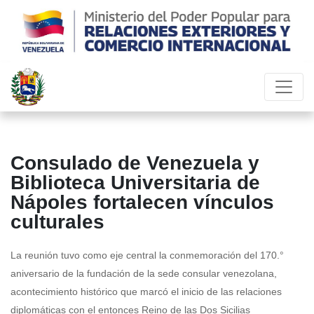
Consulado de Venezuela y
Biblioteca Universitaria de
Nápoles fortalecen vínculos
culturales
La reunión tuvo como eje central la conmemoración del 170.°
aniversario de la fundación de la sede consular venezolana,
acontecimiento histórico que marcó el inicio de las relaciones
diplomáticas con el entonces Reino de las Dos Sicilias