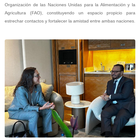
Organización de las Naciones Unidas para la Alimentación y la
Agricultura (FAO), constituyendo un espacio propicio para
estrechar contactos y fortalecer la amistad entre ambas naciones.