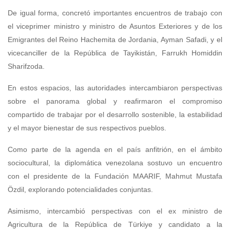
De igual forma, concretó importantes encuentros de trabajo con
el viceprimer ministro y ministro de Asuntos Exteriores y de los
Emigrantes del Reino Hachemita de Jordania, Ayman Safadi, y el
vicecanciller de la República de Tayikistán, Farrukh Homiddin
Sharifzoda.
En estos espacios, las autoridades intercambiaron perspectivas
sobre el panorama global y reafirmaron el compromiso
compartido de trabajar por el desarrollo sostenible, la estabilidad
y el mayor bienestar de sus respectivos pueblos.
Como parte de la agenda en el país anfitrión, en el ámbito
sociocultural, la diplomática venezolana sostuvo un encuentro
con el presidente de la Fundación MAARIF, Mahmut Mustafa
Özdil, explorando potencialidades conjuntas.
Asimismo, intercambió perspectivas con el ex ministro de
Agricultura de la República de Türkiye y candidato a la