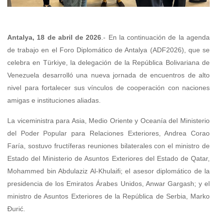
Antalya, 18 de abril de 2026
.- En la continuación de la agenda
de trabajo en el Foro Diplomático de Antalya (ADF2026), que se
celebra en Türkiye, la delegación de la República Bolivariana de
Venezuela desarrolló una nueva jornada de encuentros de alto
nivel para fortalecer sus vínculos de cooperación con naciones
amigas e instituciones aliadas.
La viceministra para Asia, Medio Oriente y Oceanía del Ministerio
del Poder Popular para Relaciones Exteriores, Andrea Corao
Faría, sostuvo fructíferas reuniones bilaterales con el ministro de
Estado del Ministerio de Asuntos Exteriores del Estado de Qatar,
Mohammed bin Abdulaziz Al-Khulaifi; el asesor diplomático de la
presidencia de los Emiratos Árabes Unidos, Anwar Gargash; y el
ministro de Asuntos Exteriores de la República de Serbia, Marko
Đurić.