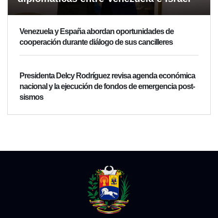
Venezuela y España abordan oportunidades de
cooperación durante diálogo de sus cancilleres
Presidenta Delcy Rodríguez revisa agenda económica
nacional y la ejecución de fondos de emergencia post-
sismos