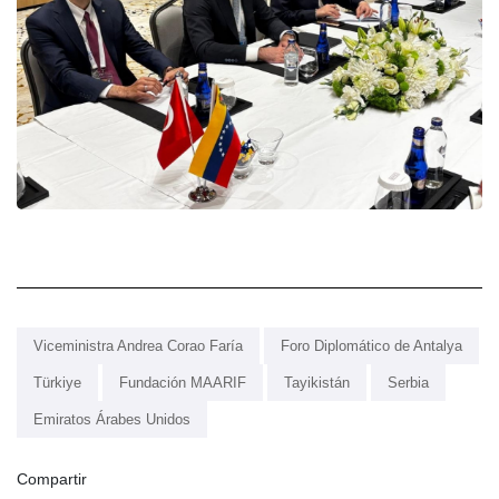
Viceministra Andrea Corao Faría
Foro Diplomático de Antalya
Türkiye
Fundación MAARIF
Tayikistán
Serbia
Emiratos Árabes Unidos
Compartir