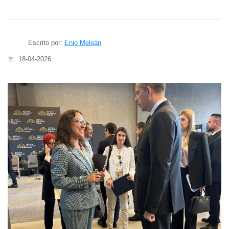
Escrito por:
Enio Meleán
18-04-2026