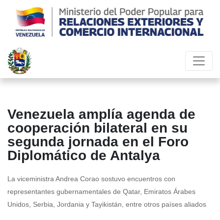
Venezuela amplía agenda de
cooperación bilateral en su
segunda jornada en el Foro
Diplomático de Antalya
La viceministra Andrea Corao sostuvo encuentros con
representantes gubernamentales de Qatar, Emiratos Árabes
Unidos, Serbia, Jordania y Tayikistán, entre otros países aliados