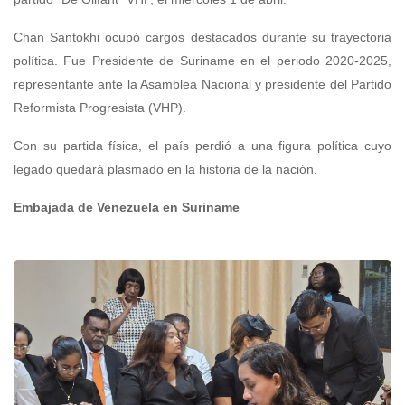
Chan Santokhi ocupó cargos destacados durante su trayectoria
política. Fue Presidente de Suriname en el periodo 2020-2025,
representante ante la Asamblea Nacional y presidente del Partido
Reformista Progresista (VHP).
Con su partida física, el país perdió a una figura política cuyo
legado quedará plasmado en la historia de la nación.
Embajada de Venezuela en Suriname