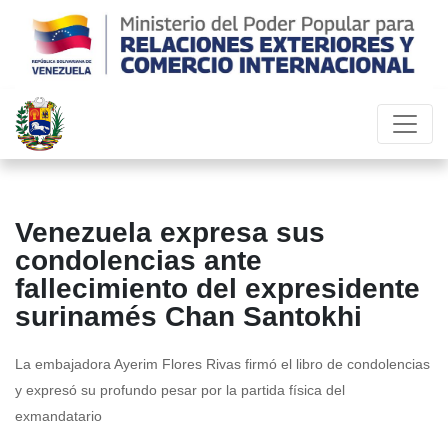
Venezuela expresa sus
condolencias ante
fallecimiento del expresidente
surinamés Chan Santokhi
La embajadora Ayerim Flores Rivas firmó el libro de condolencias
y expresó su profundo pesar por la partida física del
exmandatario