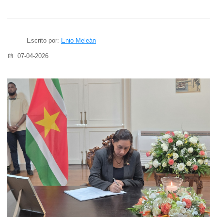
Escrito por:
Enio Meleán
07-04-2026