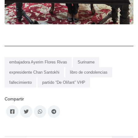
embajadora Ayerim Flores Rivas
Suriname
expresidente Chan Santokhi
libro de condolencias
fallecimiento
partido “De Olifant” VHP
Compartir