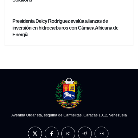
Presidenta Delcy Rodríguez evalúa alianzas de
inversión en hidrocarburos con Cámara Africana de
Energía
Avenida Urdaneta, esquina de Carmelitas. Caracas 1012, Venezuela