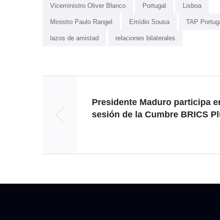
Viceministro Oliver Blanco
Portugal
Lisboa
Ministro Paulo Rangel
Emídio Sousa
TAP Portug
lazos de amistad
relaciones bilaterales
Presidente Maduro participa e
sesión de la Cumbre BRICS P