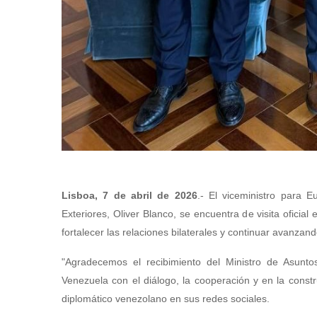
Lisboa, 7 de abril de 2026
.- El viceministro para 
Exteriores, Oliver Blanco, se encuentra de visita oficia
fortalecer las relaciones bilaterales y continuar avanzan
"Agradecemos el recibimiento del Ministro de Asunto
Venezuela con el diálogo, la cooperación y en la const
diplomático venezolano en sus redes sociales.