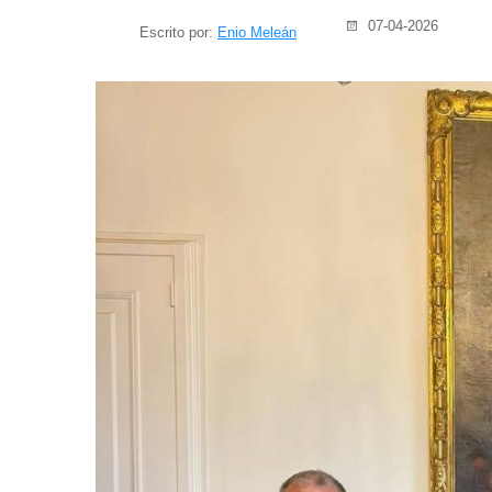
07-04-2026
Escrito por:
Enio Meleán