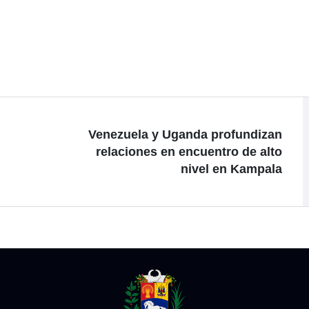
Venezuela y Uganda profundizan
relaciones en encuentro de alto
nivel en Kampala