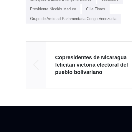
Presidente Nicolás Maduro
Cilia Flores
Grupo de Amistad Parlamentaria Congo-Venezuela
Copresidentes de Nicaragua
felicitan victoria electoral del
pueblo bolivariano