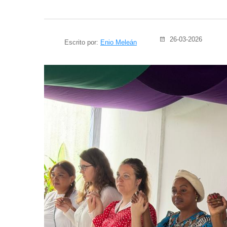
26-03-2026
Escrito por:
Enio Meleán