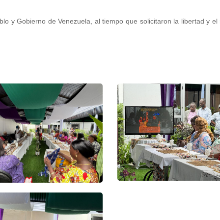
o y Gobierno de Venezuela, al tiempo que solicitaron la libertad y el