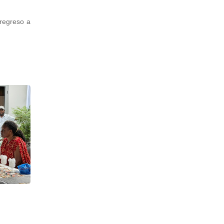
 regreso a