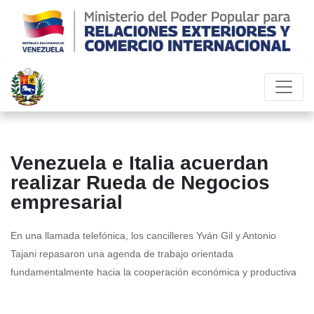
Venezuela e Italia acuerdan
realizar Rueda de Negocios
empresarial
En una llamada telefónica, los cancilleres Yván Gil y Antonio
Tajani repasaron una agenda de trabajo orientada
fundamentalmente hacia la cooperación económica y productiva