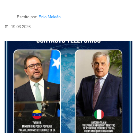
Escrito por:
Enio Meleán
19-03-2026