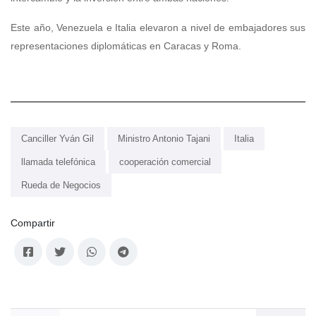
Este año, Venezuela e Italia elevaron a nivel de embajadores sus
representaciones diplomáticas en Caracas y Roma.
Canciller Yván Gil
Ministro Antonio Tajani
Italia
llamada telefónica
cooperación comercial
Rueda de Negocios
Compartir