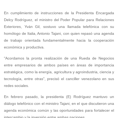
En cumplimiento de instrucciones de la Presidenta Encargada
Delcy Rodríguez, el ministro del Poder Popular para Relaciones
Exteriores, Yván Gil, sostuvo una llamada telefónica con su
homólogo de Italia, Antonio Tajani, con quien repasó una agenda
de trabajo orientada fundamentalmente hacia la cooperación
económica y productiva.
"Acordamos la pronta realización de una Rueda de Negocios
entre empresarios de ambos países en áreas de importancia
estratégica, como la energía, agricultura y agroindustria, ciencia y
tecnología, entre otras", precisó el canciller venezolano en sus
redes sociales.
En febrero pasado, la presidenta (E) Rodríguez mantuvo un
diálogo telefónico con el ministro Tajani, en el que discutieron una
agenda económica común y las oportunidades para fortalecer el
intercambio y la inversión entre ambas naciones.