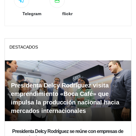
Telegram
flickr
DESTACADOS
Presidenta Delcy Rodríguez visita
emprendimiento «Boca Café» que
impulsa la producción nacional hacia
mercados internacionales
Presidenta Delcy Rodríguez se reúne con empresas de