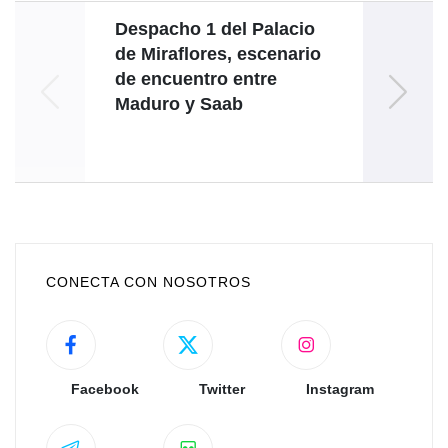
Despacho 1 del Palacio
de Miraflores, escenario
de encuentro entre
co
Maduro y Saab
CONECTA CON NOSOTROS
Facebook
Twitter
Instagram