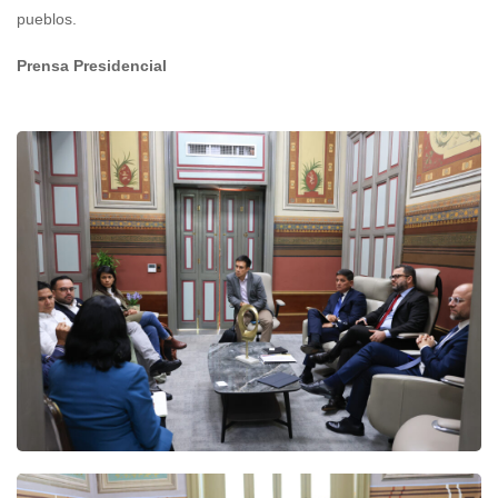
pueblos.
Prensa Presidencial