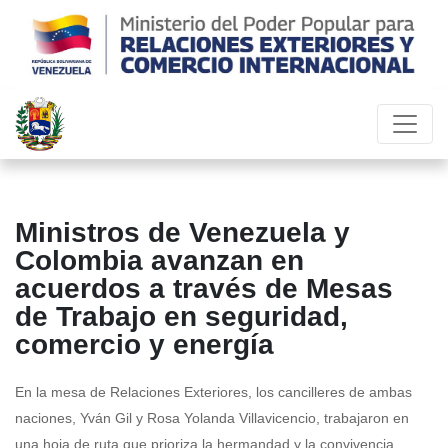
Ministros de Venezuela y
Colombia avanzan en
acuerdos a través de Mesas
de Trabajo en seguridad,
comercio y energía
En la mesa de Relaciones Exteriores, los cancilleres de ambas
naciones, Yván Gil y Rosa Yolanda Villavicencio, trabajaron en
una hoja de ruta que prioriza la hermandad y la convivencia