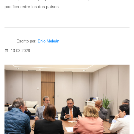
pacífica entre los dos países
Escrito por:
Enio Meleán
13-03-2026