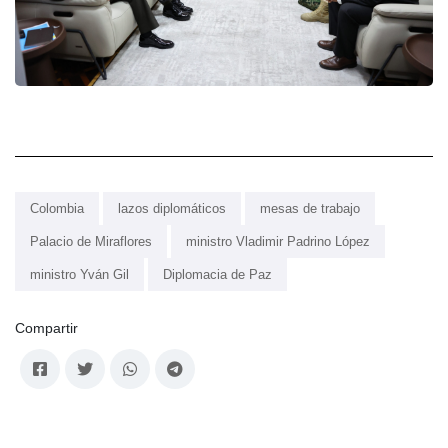
Colombia
lazos diplomáticos
mesas de trabajo
Palacio de Miraflores
ministro Vladimir Padrino López
ministro Yván Gil
Diplomacia de Paz
Compartir