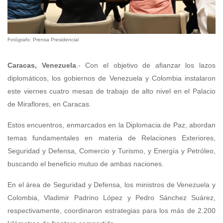
Fotógrafo: Prensa Presidencial
Caracas, Venezuela
.- Con el objetivo de afianzar los lazos
diplomáticos, los gobiernos de Venezuela y Colombia instalaron
este viernes cuatro mesas de trabajo de alto nivel en el Palacio
de Miraflores, en Caracas.
Estos encuentros, enmarcados en la Diplomacia de Paz, abordan
temas fundamentales en materia de Relaciones Exteriores,
Seguridad y Defensa, Comercio y Turismo, y Energía y Petróleo,
buscando el beneficio mutuo de ambas naciones.
En el área de Seguridad y Defensa, los ministros de Venezuela y
Colombia, Vladimir Padrino López y Pedro Sánchez Suárez,
respectivamente, coordinaron estrategias para los más de 2.200