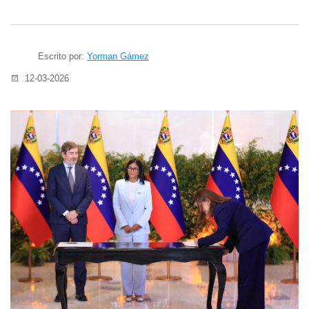
Escrito por:
Yorman Gámez
12-03-2026