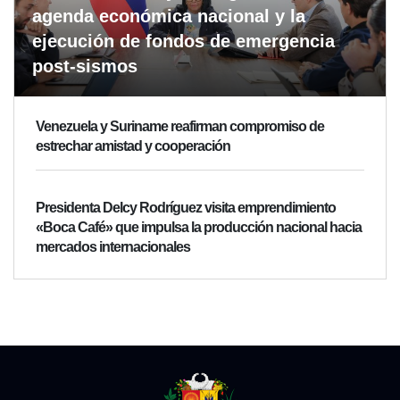
agenda económica nacional y la
ejecución de fondos de emergencia
post-sismos
Venezuela y Suriname reafirman compromiso de
estrechar amistad y cooperación
Presidenta Delcy Rodríguez visita emprendimiento
«Boca Café» que impulsa la producción nacional hacia
mercados internacionales