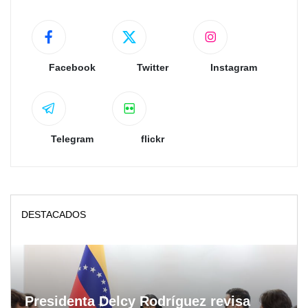
Facebook
Twitter
Instagram
Telegram
flickr
DESTACADOS
Presidenta Delcy Rodríguez revisa