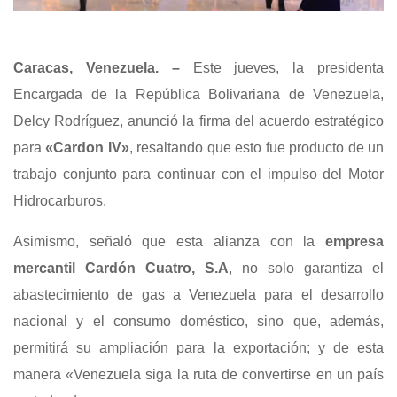
Caracas, Venezuela. –
Este jueves, la presidenta
Encargada de la República Bolivariana de Venezuela,
Delcy Rodríguez, anunció la firma del acuerdo estratégico
para
«Cardon IV»
, resaltando que esto fue producto de un
trabajo conjunto para continuar con el impulso del Motor
Hidrocarburos.
Asimismo, señaló que esta alianza con la
empresa
mercantil Cardón Cuatro, S.A
, no solo garantiza el
abastecimiento de gas a Venezuela para el desarrollo
nacional y el consumo doméstico, sino que, además,
permitirá su ampliación para la exportación; y de esta
manera «Venezuela siga la ruta de convertirse en un país