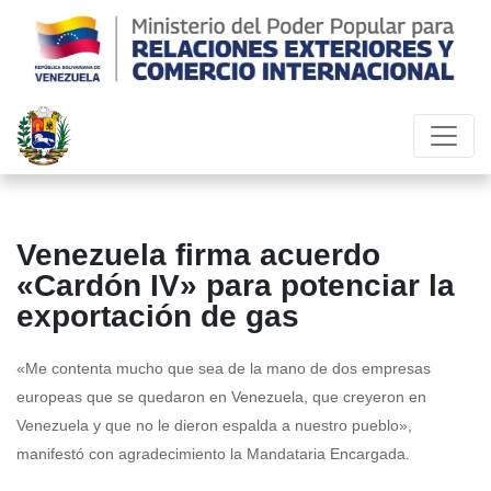
Venezuela firma acuerdo
«Cardón IV» para potenciar la
exportación de gas
«Me contenta mucho que sea de la mano de dos empresas
europeas que se quedaron en Venezuela, que creyeron en
Venezuela y que no le dieron espalda a nuestro pueblo»,
manifestó con agradecimiento la Mandataria Encargada.