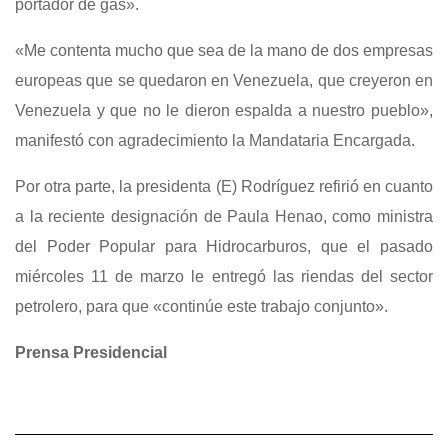
portador de gas».
«Me contenta mucho que sea de la mano de dos empresas
europeas que se quedaron en Venezuela, que creyeron en
Venezuela y que no le dieron espalda a nuestro pueblo»,
manifestó con agradecimiento la Mandataria Encargada.
Por otra parte, la presidenta (E) Rodríguez refirió en cuanto
a la reciente designación de Paula Henao, como ministra
del Poder Popular para Hidrocarburos, que el pasado
miércoles 11 de marzo le entregó las riendas del sector
petrolero, para que «continúe este trabajo conjunto».
Prensa Presidencial