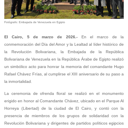
Fotógrafo: Embajada de Venezuela en Egipto
El Cairo, 5 de marzo de 2026.-
En el marco de la
conmemoración del Día del Amor y la Lealtad al líder histórico de
la Revolución Bolivariana, la Embajada de la República
Bolivariana de Venezuela en la República Árabe de Egipto
realizó
un simbólico acto para honrar la memoria del comandante Hugo
Rafael Chávez Frías, al cumplirse el XIII aniversario de su paso a
la inmortalidad.
La ceremonia de ofrenda floral se realizó en el monumento
erigido en honor al Comandante Chávez, ubicado en el Parque Al
Horreya (Libertad) de la ciudad de El Cairo, y contó con la
presencia de miembros de los grupos de solidaridad con la
Revolución Bolivariana y dirigentes de partidos políticos egipcios