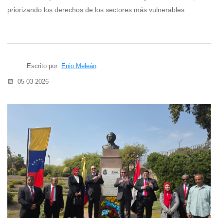
priorizando los derechos de los sectores más vulnerables
Escrito por:
Enio Meleán
05-03-2026