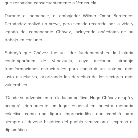
que respaldan consecuentemente a Venezuela.
Durante el homenaje, el embajador Wilmer Omar Barrientos
Fernández realizó un breve, pero sentido recorrido por la vida y
legado del comandante Chávez, incluyendo anécdotas de su
trabajo en conjunto.
Subrayó que Chávez fue un líder fundamental en la historia
contemporánea de Venezuela, cuyo accionar introdujo
transformaciones estructurales para construir un sistema más
justo e inclusivo, priorizando los derechos de los sectores más
vulnerables.
"Desde su advenimiento a la lucha política, Hugo Chávez ocupó y
ocupará eternamente un lugar especial en nuestra memoria
colectiva como una figura imprescindible que cambió para
siempre el devenir histórico del pueblo venezolano", expresó el
diplomático.