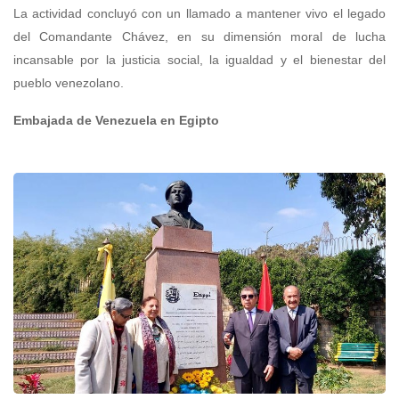
La actividad concluyó con un llamado a mantener vivo el legado
del Comandante Chávez, en su dimensión moral de lucha
incansable por la justicia social, la igualdad y el bienestar del
pueblo venezolano.
Embajada de Venezuela en Egipto