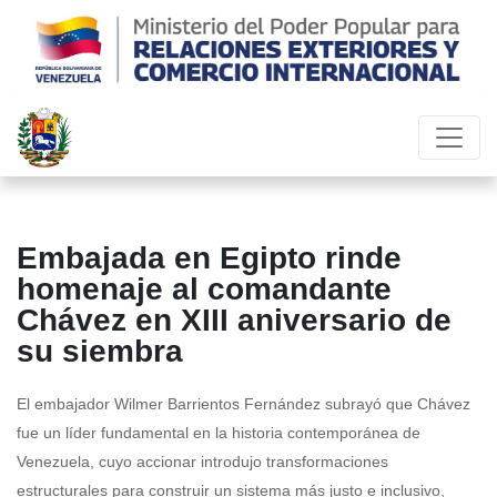
Embajada en Egipto rinde
homenaje al comandante
Chávez en XIII aniversario de
su siembra
El embajador Wilmer Barrientos Fernández subrayó que Chávez
fue un líder fundamental en la historia contemporánea de
Venezuela, cuyo accionar introdujo transformaciones
estructurales para construir un sistema más justo e inclusivo,