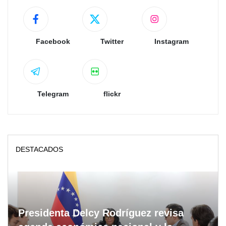
Facebook
Twitter
Instagram
Telegram
flickr
DESTACADOS
Presidenta Delcy Rodríguez revisa