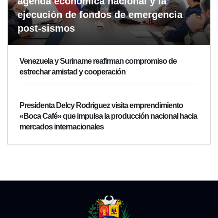
agenda económica nacional y la
ejecución de fondos de emergencia
post-sismos
Venezuela y Suriname reafirman compromiso de
estrechar amistad y cooperación
Presidenta Delcy Rodríguez visita emprendimiento
«Boca Café» que impulsa la producción nacional hacia
mercados internacionales