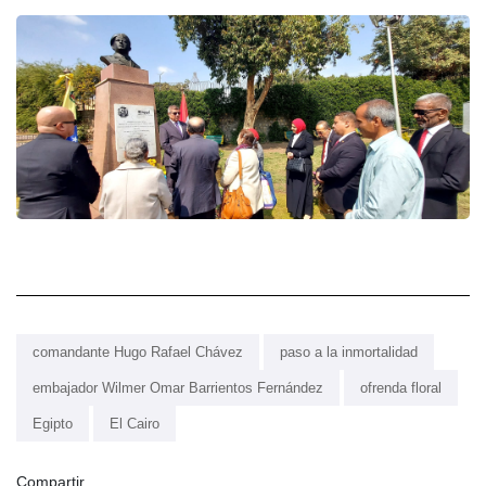
comandante Hugo Rafael Chávez
paso a la inmortalidad
embajador Wilmer Omar Barrientos Fernández
ofrenda floral
Egipto
El Cairo
Compartir