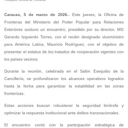
Caracas, 5 de marzo de 2026.
- Este jueves, la Oficina de
Fronteras del Ministerio del Poder Popular para Relaciones
Exteriores sostuvo un encuentro, presidido por su director, MG
Gerardo Izquierdo Torres, con el recién designado viceministro
para América Latina, Mauricio Rodríguez, con el objetivo de
presentar el estatus de los tratados de cooperación vigentes con
los países vecinos.
Durante la reunión, celebrada en el Salón Esequibo de la
Cancillería, se profundizaron los alcances operativos logrados
hasta la fecha para garantizar la estabilidad en las zonas
fronterizas.
Estas acciones buscan robustecer la seguridad limítrofe y
optimizar la respuesta institucional ante delitos transnacionales.
El encuentro contó con la participación estratégica de