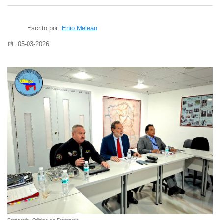
Escrito por:
Enio Meleán
05-03-2026
Fotógrafo: Oficina de Fronteras