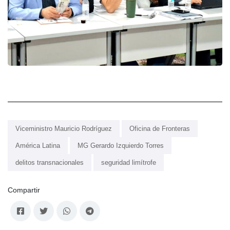
Viceministro Mauricio Rodríguez
Oficina de Fronteras
América Latina
MG Gerardo Izquierdo Torres
delitos transnacionales
seguridad limítrofe
Compartir