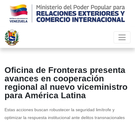
Oficina de Fronteras presenta
avances en cooperación
regional al nuevo viceministro
para América Latina
Estas acciones buscan robustecer la seguridad limítrofe y
optimizar la respuesta institucional ante delitos transnacionales