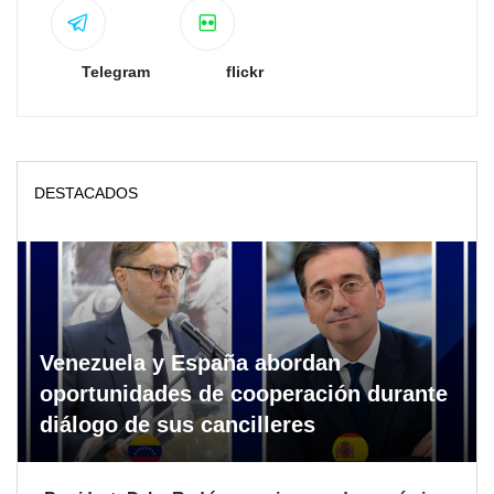
Telegram
flickr
DESTACADOS
Venezuela y España abordan
oportunidades de cooperación durante
diálogo de sus cancilleres