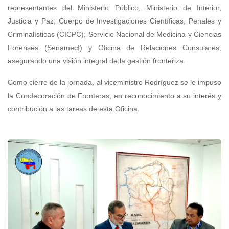
representantes del Ministerio Público, Ministerio de Interior,
Justicia y Paz; Cuerpo de Investigaciones Científicas, Penales y
Criminalísticas (CICPC); Servicio Nacional de Medicina y Ciencias
Forenses (Senamecf) y Oficina de Relaciones Consulares,
asegurando una visión integral de la gestión fronteriza.
Como cierre de la jornada, al viceministro Rodríguez se le impuso
la Condecoración de Fronteras, en reconocimiento a su interés y
contribución a las tareas de esta Oficina.