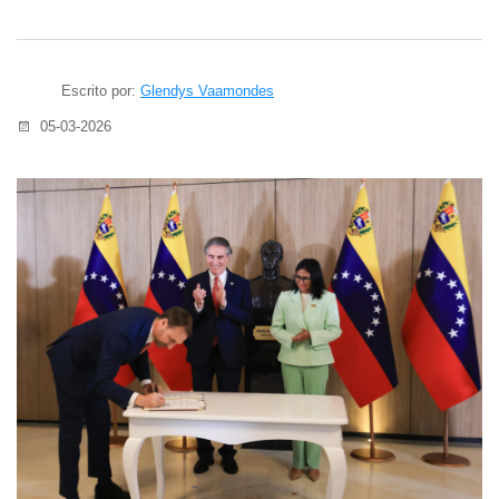
Escrito por:
Glendys Vaamondes
05-03-2026