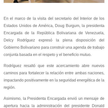
En el marco de la visita del secretario del Interior de los
Estados Unidos de América, Doug Burgum, la presidenta
Encargada de la República Bolivariana de Venezuela,
Delcy Rodríguez expresó la plena disposición del
Gobierno Bolivariano para construir una agenda de trabajo
conjunta basada en el respeto y el beneficio mutuo.
Rodríguez resaltó que este acercamiento abre nuevos
caminos para fortalecer la relación entre ambas naciones,
impactando positivamente en la seguridad energética de la
región.
Asimismo, la Presidenta Encargada envió un mensaje de
apertura hacia la administración del presidente Donald