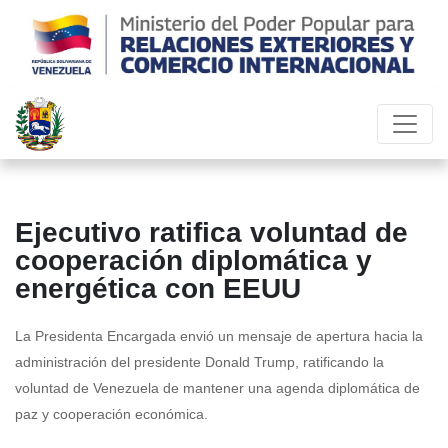
Ejecutivo ratifica voluntad de
cooperación diplomática y
energética con EEUU
La Presidenta Encargada envió un mensaje de apertura hacia la
administración del presidente Donald Trump, ratificando la
voluntad de Venezuela de mantener una agenda diplomática de
paz y cooperación económica.