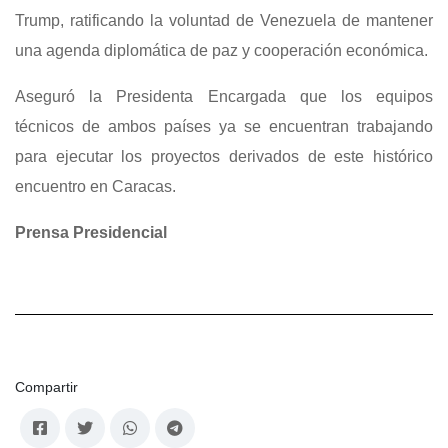
Trump, ratificando la voluntad de Venezuela de mantener
una agenda diplomática de paz y cooperación económica.
Aseguró la Presidenta Encargada que los equipos
técnicos de ambos países ya se encuentran trabajando
para ejecutar los proyectos derivados de este histórico
encuentro en Caracas.
Prensa Presidencial
Compartir