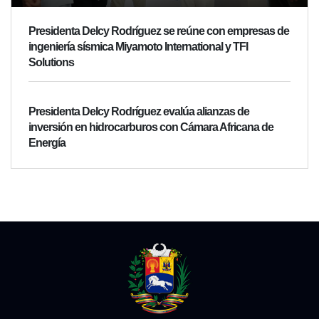
Presidenta Delcy Rodríguez se reúne con empresas de
ingeniería sísmica Miyamoto International y TFI
Solutions
Presidenta Delcy Rodríguez evalúa alianzas de
inversión en hidrocarburos con Cámara Africana de
Energía