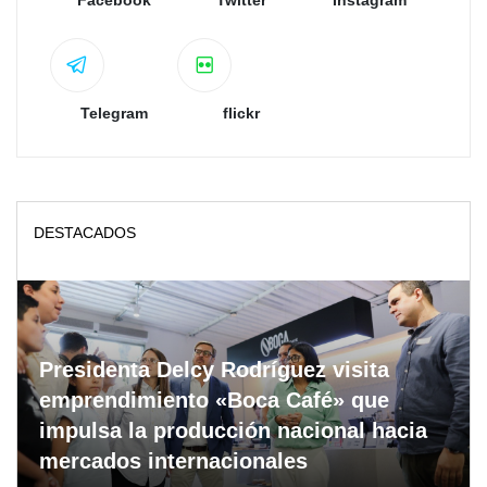
Facebook
Twitter
Instagram
Telegram
flickr
DESTACADOS
Presidenta Delcy Rodríguez visita
emprendimiento «Boca Café» que
impulsa la producción nacional hacia
mercados internacionales