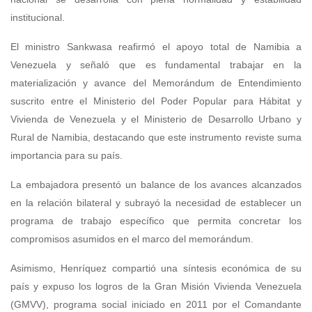
institucional.
El ministro Sankwasa reafirmó el apoyo total de Namibia a
Venezuela y señaló que es fundamental trabajar en la
materialización y avance del Memorándum de Entendimiento
suscrito entre el Ministerio del Poder Popular para Hábitat y
Vivienda de Venezuela y el Ministerio de Desarrollo Urbano y
Rural de Namibia, destacando que este instrumento reviste suma
importancia para su país.
La embajadora presentó un balance de los avances alcanzados
en la relación bilateral y subrayó la necesidad de establecer un
programa de trabajo específico que permita concretar los
compromisos asumidos en el marco del memorándum.
Asimismo, Henríquez compartió una síntesis económica de su
país y expuso los logros de la Gran Misión Vivienda Venezuela
(GMVV), programa social iniciado en 2011 por el Comandante