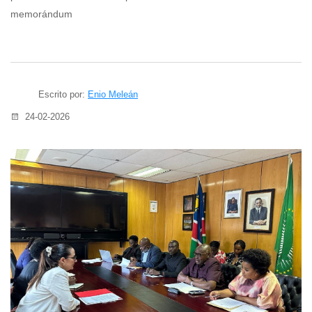
memorándum
Escrito por:
Enio Meleán
24-02-2026