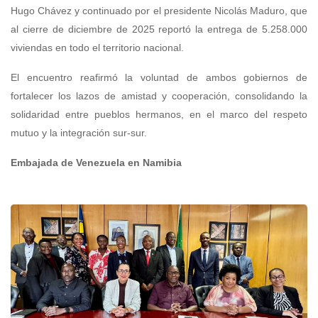
Hugo Chávez y continuado por el presidente Nicolás Maduro, que
al cierre de diciembre de 2025 reportó la entrega de 5.258.000
viviendas en todo el territorio nacional.
El encuentro reafirmó la voluntad de ambos gobiernos de
fortalecer los lazos de amistad y cooperación, consolidando la
solidaridad entre pueblos hermanos, en el marco del respeto
mutuo y la integración sur-sur.
Embajada de Venezuela en Namibia