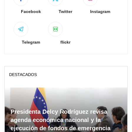
Facebook
Twitter
Instagram
Telegram
flickr
DESTACADOS
Presidenta Delcy Rodríguez revisa
agenda económica nacional y la
ejecución de fondos de emergencia