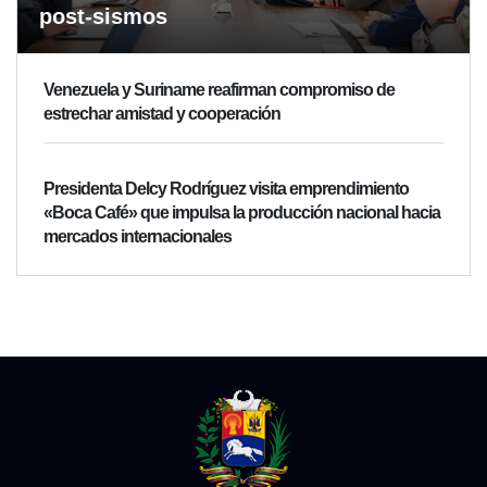
post-sismos
Venezuela y Suriname reafirman compromiso de
estrechar amistad y cooperación
Presidenta Delcy Rodríguez visita emprendimiento
«Boca Café» que impulsa la producción nacional hacia
mercados internacionales