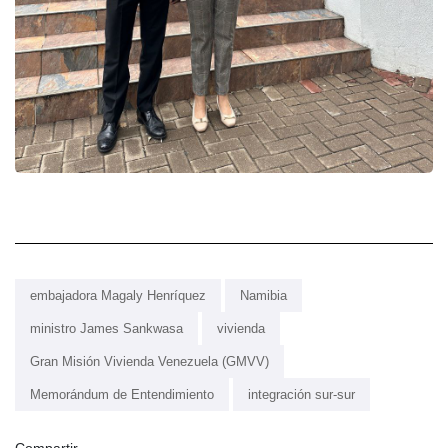
embajadora Magaly Henríquez
Namibia
ministro James Sankwasa
vivienda
Gran Misión Vivienda Venezuela (GMVV)
Memorándum de Entendimiento
integración sur-sur
Compartir