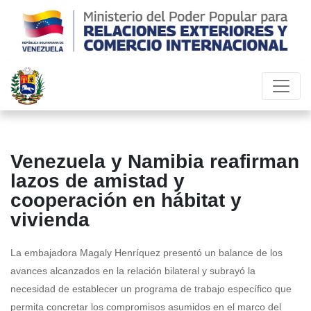
Venezuela y Namibia reafirman
lazos de amistad y
cooperación en hábitat y
vivienda
La embajadora Magaly Henríquez presentó un balance de los
avances alcanzados en la relación bilateral y subrayó la
necesidad de establecer un programa de trabajo específico que
permita concretar los compromisos asumidos en el marco del