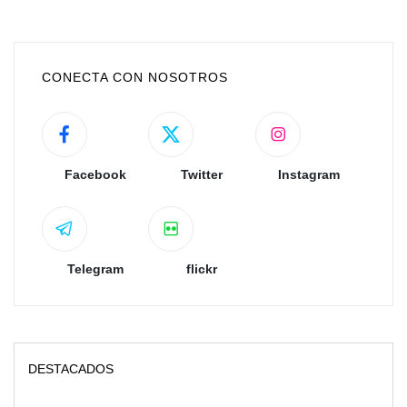
CONECTA CON NOSOTROS
Facebook
Twitter
Instagram
Telegram
flickr
DESTACADOS