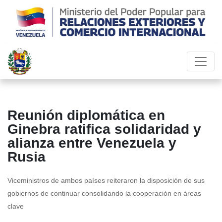
Reunión diplomática en
Ginebra ratifica solidaridad y
alianza entre Venezuela y
Rusia
Viceministros de ambos países reiteraron la disposición de sus
gobiernos de continuar consolidando la cooperación en áreas
clave