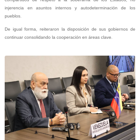
injerencia en asuntos internos y autodeterminación de los
pueblos.
De igual forma, reiteraron la disposición de sus gobiernos de
continuar consolidando la cooperación en áreas clave.