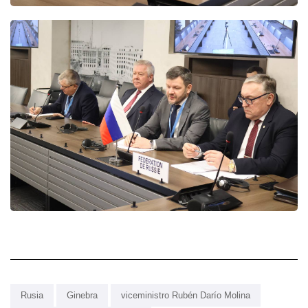
Rusia
Ginebra
viceministro Rubén Darío Molina