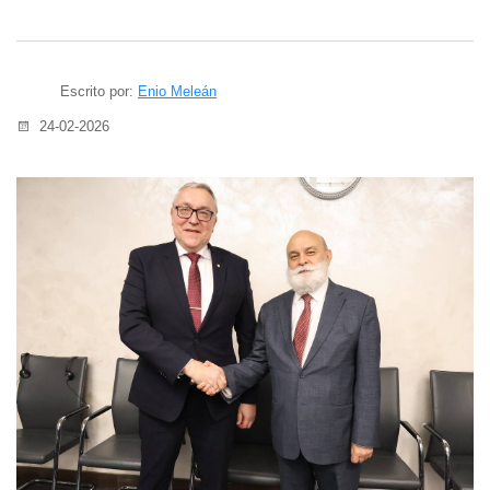
Escrito por:
Enio Meleán
24-02-2026