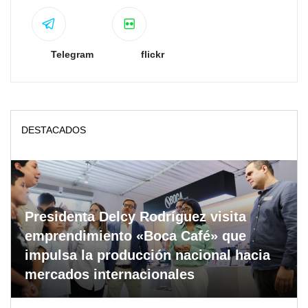
Telegram
flickr
DESTACADOS
Presidenta Delcy Rodríguez visita
emprendimiento «Boca Café» que
impulsa la producción nacional hacia
mercados internacionales