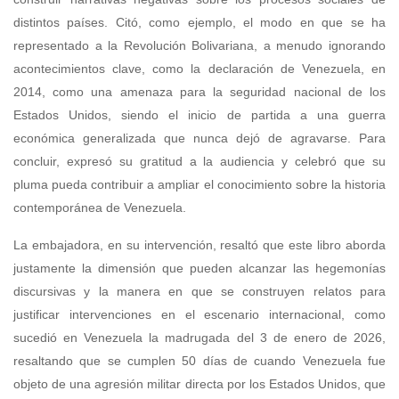
distintos países. Citó, como ejemplo, el modo en que se ha
representado a la Revolución Bolivariana, a menudo ignorando
acontecimientos clave, como la declaración de Venezuela, en
2014, como una amenaza para la seguridad nacional de los
Estados Unidos, siendo el inicio de partida a una guerra
económica generalizada que nunca dejó de agravarse. Para
concluir, expresó su gratitud a la audiencia y celebró que su
pluma pueda contribuir a ampliar el conocimiento sobre la historia
contemporánea de Venezuela.
La embajadora, en su intervención, resaltó que este libro aborda
justamente la dimensión que pueden alcanzar las hegemonías
discursivas y la manera en que se construyen relatos para
justificar intervenciones en el escenario internacional, como
sucedió en Venezuela la madrugada del 3 de enero de 2026,
resaltando que se cumplen 50 días de cuando Venezuela fue
objeto de una agresión militar directa por los Estados Unidos, que