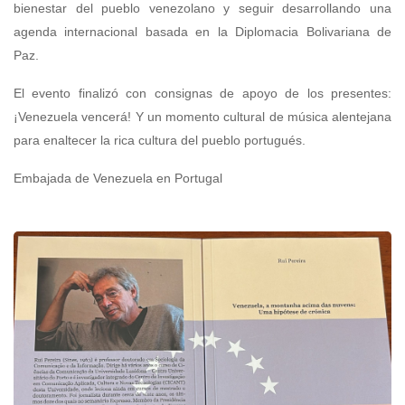
bienestar del pueblo venezolano y seguir desarrollando una
agenda internacional basada en la Diplomacia Bolivariana de
Paz.
El evento finalizó con consignas de apoyo de los presentes:
¡Venezuela vencerá! Y un momento cultural de música alentejana
para enaltecer la rica cultura del pueblo portugués.
Embajada de Venezuela en Portugal