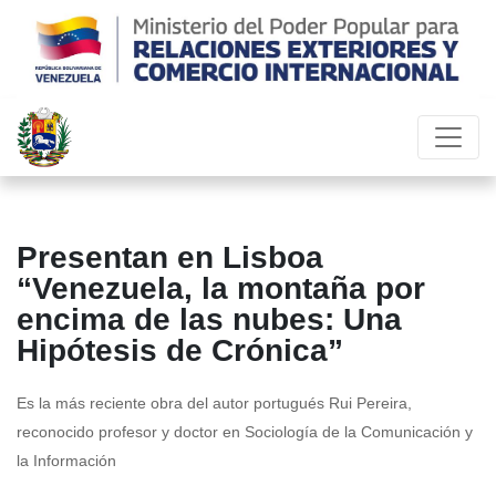
Presentan en Lisboa
“Venezuela, la montaña por
encima de las nubes: Una
Hipótesis de Crónica”
Es la más reciente obra del autor portugués Rui Pereira,
reconocido profesor y doctor en Sociología de la Comunicación y
la Información