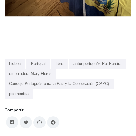
Lisboa
Portugal
libro
autor portugués Rui Pereira
embajadora Mary Flores
Consejo Portugués para la Paz y la Cooperación (CPPC)
posmentira
Compartir