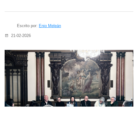
Escrito por:
Enio Meleán
21-02-2026