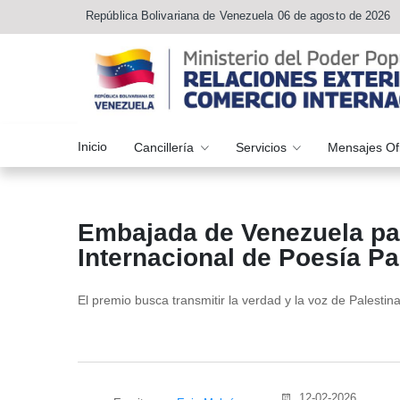
República Bolivariana de Venezuela 06 de agosto de 2026
Inicio
Cancillería
Servicios
Mensajes Of
Embajada de Venezuela par
Internacional de Poesía Pa
El premio busca transmitir la verdad y la voz de Palestin
12-02-2026