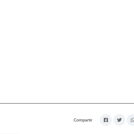
Compartir