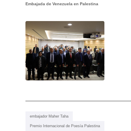
Embajada de Venezuela en Palestina
embajador Maher Taha
Premio Internacional de Poesía Palestina