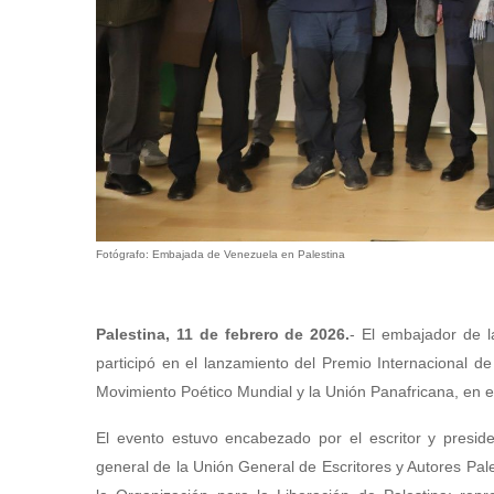
Fotógrafo: Embajada de Venezuela en Palestina
Palestina, 11 de febrero de 2026.
- El embajador de l
participó en el lanzamiento del Premio Internacional de
Movimiento Poético Mundial y la Unión Panafricana, en e
El evento estuvo encabezado por el escritor y preside
general de la Unión General de Escritores y Autores Pal