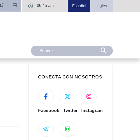
06:45 am
Español
Inglés
CONECTA CON NOSOTROS
o
Facebook
Twitter
Instagram