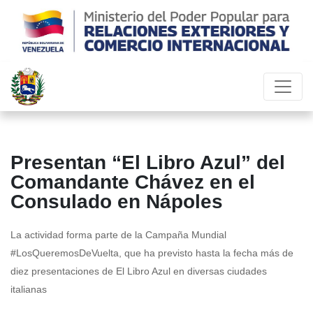
Presentan “El Libro Azul” del
Comandante Chávez en el
Consulado en Nápoles
La actividad forma parte de la Campaña Mundial
#LosQueremosDeVuelta, que ha previsto hasta la fecha más de
diez presentaciones de El Libro Azul en diversas ciudades
italianas