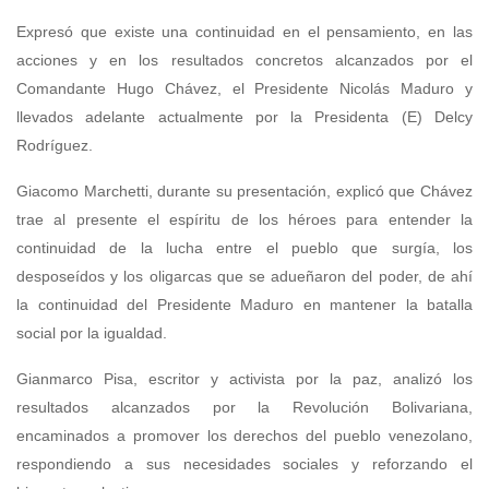
Expresó que existe una continuidad en el pensamiento, en las
acciones y en los resultados concretos alcanzados por el
Comandante Hugo Chávez, el Presidente Nicolás Maduro y
llevados adelante actualmente por la Presidenta (E) Delcy
Rodríguez.
Giacomo Marchetti, durante su presentación, explicó que Chávez
trae al presente el espíritu de los héroes para entender la
continuidad de la lucha entre el pueblo que surgía, los
desposeídos y los oligarcas que se adueñaron del poder, de ahí
la continuidad del Presidente Maduro en mantener la batalla
social por la igualdad.
Gianmarco Pisa, escritor y activista por la paz, analizó los
resultados alcanzados por la Revolución Bolivariana,
encaminados a promover los derechos del pueblo venezolano,
respondiendo a sus necesidades sociales y reforzando el