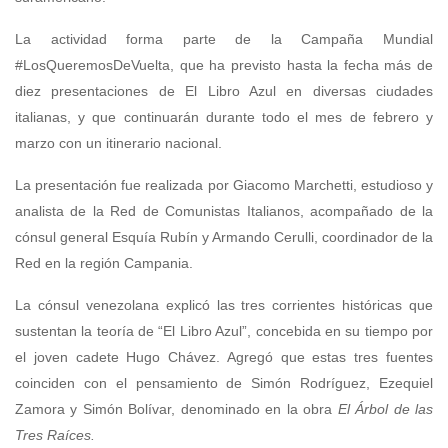
La actividad forma parte de la Campaña Mundial
#LosQueremosDeVuelta, que ha previsto hasta la fecha más de
diez presentaciones de El Libro Azul en diversas ciudades
italianas, y que continuarán durante todo el mes de febrero y
marzo con un itinerario nacional.
La presentación fue realizada por Giacomo Marchetti, estudioso y
analista de la Red de Comunistas Italianos, acompañado de la
cónsul general Esquía Rubín y Armando Cerulli, coordinador de la
Red en la región Campania.
La cónsul venezolana explicó las tres corrientes históricas que
sustentan la teoría de “El Libro Azul”, concebida en su tiempo por
el joven cadete Hugo Chávez. Agregó que estas tres fuentes
coinciden con el pensamiento de Simón Rodríguez, Ezequiel
Zamora y Simón Bolívar, denominado en la obra
El Árbol de las
Tres Raíces.