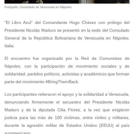
Fotógrafo: Consulado de Venezuela en Nápoles
“El Libro Azul” del Comandante Hugo Chávez con prólogo del
Presidente Nicolás Maduro se presentó en la sede del Consulado
General de la República Bolivariana de Venezuela en Nápoles,
Italia.
El encuentro fue organizado por la Red de Comunistas de
Nápoles, con la participación de movimiento sociales y de
solidaridad, partidos políticos, activistas y académicos que forman
parte del movimiento #BringThemBack.
Los participantes reiteraron el apoyo y la solidaridad a Venezuela,
denunciando firmemente el secuestro del Presidente Nicolás
Maduro y de la diputada Cilia Flores, a la vez que exigieron
justicia para las más de 100 víctimas, entre civiles y militares,
durante la agresión militar de Estados Unidos (EEUU) al país
suramericano.