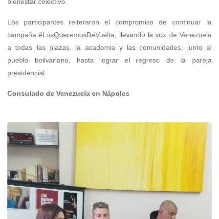
bienestar colectivo.
Los participantes reiteraron el compromiso de continuar la
campaña #LosQueremosDeVuelta, llevando la voz de Venezuela
a todas las plazas, la academia y las comunidades, junto al
pueblo bolivariano, hasta lograr el regreso de la pareja
presidencial.
Consulado de Venezuela en Nápoles