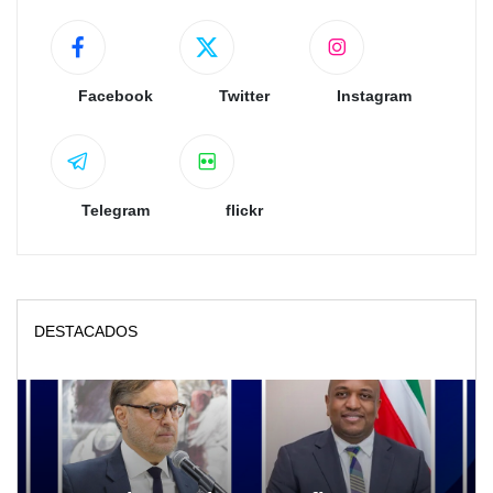
Facebook
Twitter
Instagram
Telegram
flickr
DESTACADOS