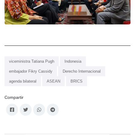
viceministra Tatiana Pugh
Indonesia
embajador Fikry Cassidy
Derecho Internacional
agenda bilateral
ASEAN
BRICS
Compartir