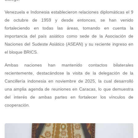
Venezuela e Indonesia establecieron relaciones diplomáticas el 9
de octubre de 1959 y desde entonces, se han venido
fortaleciendo en todas las áreas, tomando en cuenta la
importancia del país asiático como sede de la Asociación de
Naciones del Sudeste Asiático (ASEAN) y su reciente ingreso en
el bloque BRICS.
Ambas naciones han mantenido contactos bilaterales
recientemente, destacándose la visita de la delegación de la
Cancillería indonesia en noviembre de 2025, la cual desarrolló
una amplia agenda de reuniones en Caracas, lo que demuestra
del interés de ambas partes en fortalecer los vínculos de
cooperación.