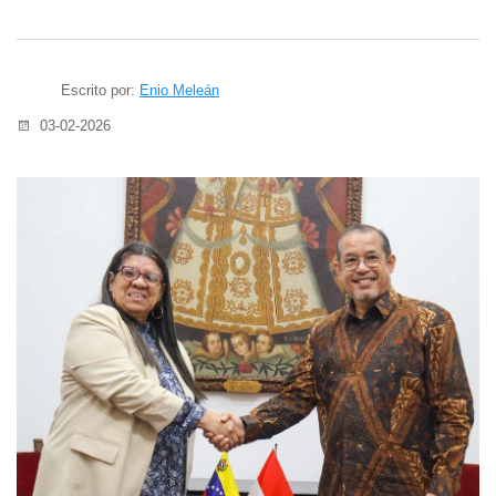
Escrito por:
Enio Meleán
03-02-2026