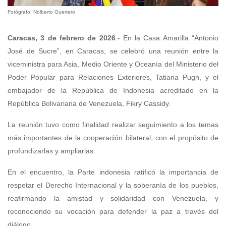
Fotógrafo: Nolberto Guerrero
Caracas, 3 de febrero de 2026
.- En la Casa Amarilla “Antonio
José de Sucre”, en Caracas, se celebró una reunión entre la
viceministra para Asia, Medio Oriente y Oceanía del Ministerio del
Poder Popular para Relaciones Exteriores, Tatiana Pugh, y el
embajador de la República de Indonesia acreditado en la
República Bolivariana de Venezuela, Fikry Cassidy.
La reunión tuvo como finalidad realizar seguimiento a los temas
más importantes de la cooperación bilateral, con el propósito de
profundizarlas y ampliarlas.
En el encuentro, la Parte indonesia ratificó la importancia de
respetar el Derecho Internacional y la soberanía de los pueblos,
reafirmando la amistad y solidaridad con Venezuela, y
reconociendo su vocación para defender la paz a través del
diálogo.