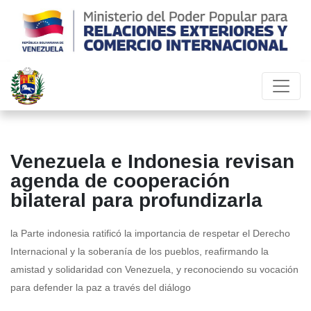
Venezuela e Indonesia revisan
agenda de cooperación
bilateral para profundizarla
la Parte indonesia ratificó la importancia de respetar el Derecho
Internacional y la soberanía de los pueblos, reafirmando la
amistad y solidaridad con Venezuela, y reconociendo su vocación
para defender la paz a través del diálogo