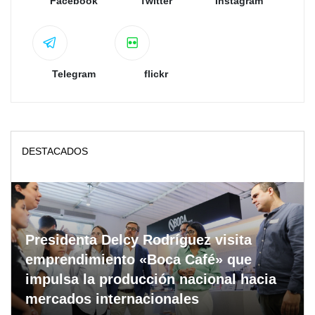
Facebook
Twitter
Instagram
Telegram
flickr
DESTACADOS
Presidenta Delcy Rodríguez visita
emprendimiento «Boca Café» que
impulsa la producción nacional hacia
mercados internacionales