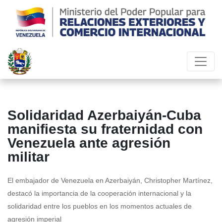
Solidaridad Azerbaiyán-Cuba
manifiesta su fraternidad con
Venezuela ante agresión
militar
El embajador de Venezuela en Azerbaiyán, Christopher Martínez,
destacó la importancia de la cooperación internacional y la
solidaridad entre los pueblos en los momentos actuales de
agresión imperial