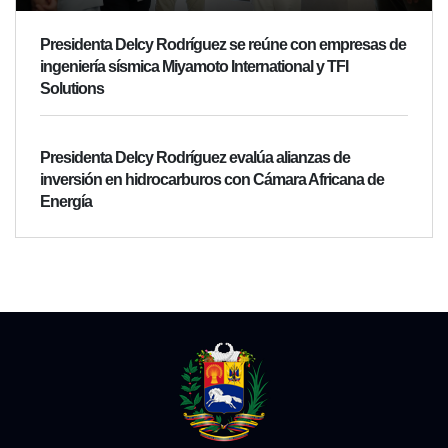
Presidenta Delcy Rodríguez se reúne con empresas de
ingeniería sísmica Miyamoto International y TFI
Solutions
Presidenta Delcy Rodríguez evalúa alianzas de
inversión en hidrocarburos con Cámara Africana de
Energía