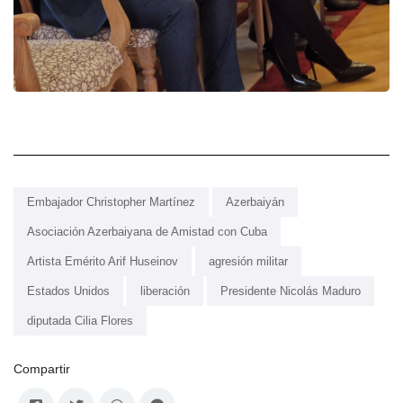
Embajador Christopher Martínez
Azerbaiyán
Asociación Azerbaiyana de Amistad con Cuba
Artista Emérito Arif Huseinov
agresión militar
Estados Unidos
liberación
Presidente Nicolás Maduro
diputada Cilia Flores
Compartir