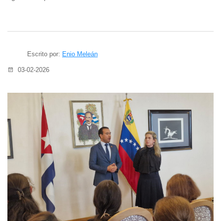
Escrito por:
Enio Meleán
03-02-2026