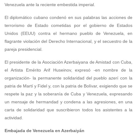
Venezuela ante la reciente embestida imperial.
El diplomático cubano condenó en sus palabras las acciones de
terrorismo de Estado cometidas por el gobierno de Estados
Unidos (EEUU) contra el hermano pueblo de Venezuela, en
flagrante violación del Derecho Internacional, y el secuestro de la
pareja presidencial.
El presidente de la Asociación Azerbaiyana de Amistad con Cuba,
el Artista Emérito Arif Huseinov, expresó -en nombre de la
organización- la permanente solidaridad del pueblo azerí con la
patria de Martí y Fidel y, con la patria de Bolívar, exigiendo que se
respete la paz y la soberanía de Cuba y Venezuela, expresando
un mensaje de hermandad y condena a las agresiones, en una
carta de solidaridad que suscribieron todos los asistentes a la
actividad.
Embajada de Venezuela en Azerbaiyán