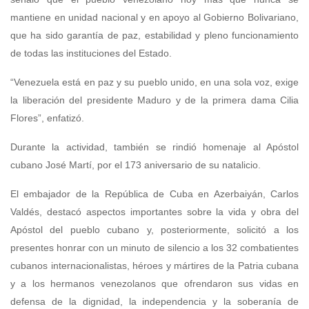
mantiene en unidad nacional y en apoyo al Gobierno Bolivariano,
que ha sido garantía de paz, estabilidad y pleno funcionamiento
de todas las instituciones del Estado.
“Venezuela está en paz y su pueblo unido, en una sola voz, exige
la liberación del presidente Maduro y de la primera dama Cilia
Flores”, enfatizó.
Durante la actividad, también se rindió homenaje al Apóstol
cubano José Martí, por el 173 aniversario de su natalicio.
El embajador de la República de Cuba en Azerbaiyán, Carlos
Valdés, destacó aspectos importantes sobre la vida y obra del
Apóstol del pueblo cubano y, posteriormente, solicitó a los
presentes honrar con un minuto de silencio a los 32 combatientes
cubanos internacionalistas, héroes y mártires de la Patria cubana
y a los hermanos venezolanos que ofrendaron sus vidas en
defensa de la dignidad, la independencia y la soberanía de