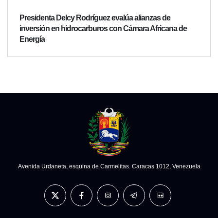
Presidenta Delcy Rodríguez evalúa alianzas de
inversión en hidrocarburos con Cámara Africana de
Energía
Avenida Urdaneta, esquina de Carmelitas. Caracas 1012, Venezuela