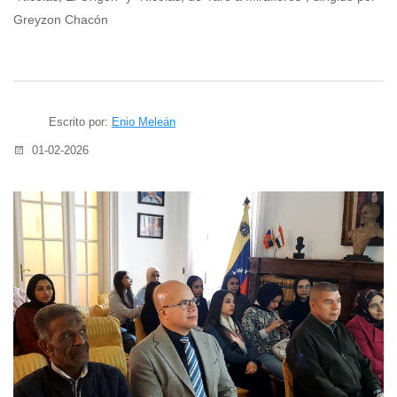
Greyzon Chacón
Escrito por:
Enio Meleán
01-02-2026