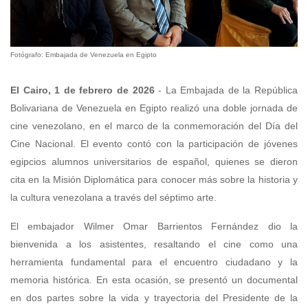
Fotógrafo: Embajada de Venezuela en Egipto
El Cairo, 1 de febrero de 2026
- La Embajada de la República
Bolivariana de Venezuela en Egipto realizó una doble jornada de
cine venezolano, en el marco de la conmemoración del Día del
Cine Nacional. El evento contó con la participación de jóvenes
egipcios alumnos universitarios de español, quienes se dieron
cita en la Misión Diplomática para conocer más sobre la historia y
la cultura venezolana a través del séptimo arte.
El embajador Wilmer Omar Barrientos Fernández dio la
bienvenida a los asistentes, resaltando el cine como una
herramienta fundamental para el encuentro ciudadano y la
memoria histórica. En esta ocasión, se presentó un documental
en dos partes sobre la vida y trayectoria del Presidente de la