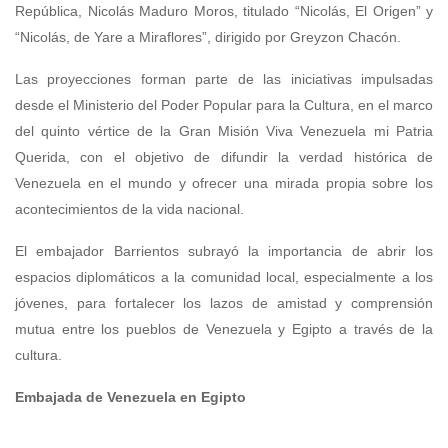
República, Nicolás Maduro Moros, titulado “Nicolás, El Origen” y
“Nicolás, de Yare a Miraflores”, dirigido por Greyzon Chacón.
Las proyecciones forman parte de las iniciativas impulsadas
desde el Ministerio del Poder Popular para la Cultura, en el marco
del quinto vértice de la Gran Misión Viva Venezuela mi Patria
Querida, con el objetivo de difundir la verdad histórica de
Venezuela en el mundo y ofrecer una mirada propia sobre los
acontecimientos de la vida nacional.
El embajador Barrientos subrayó la importancia de abrir los
espacios diplomáticos a la comunidad local, especialmente a los
jóvenes, para fortalecer los lazos de amistad y comprensión
mutua entre los pueblos de Venezuela y Egipto a través de la
cultura.
Embajada de Venezuela en Egipto