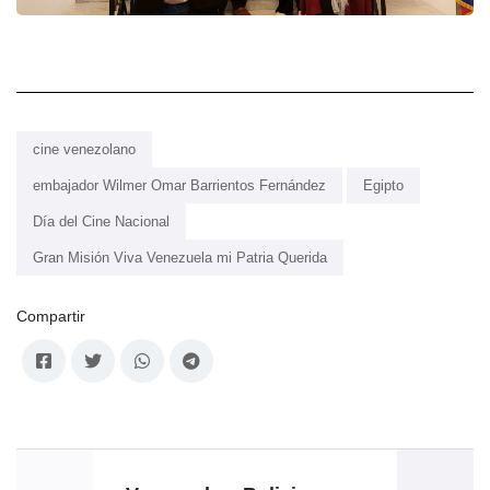
cine venezolano
embajador Wilmer Omar Barrientos Fernández
Egipto
Día del Cine Nacional
Gran Misión Viva Venezuela mi Patria Querida
Compartir