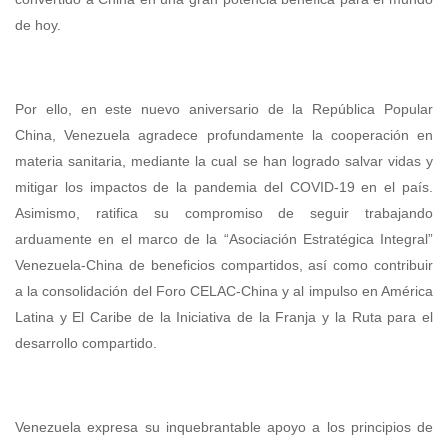
de hoy.
Por ello, en este nuevo aniversario de la República Popular
China, Venezuela agradece profundamente la cooperación en
materia sanitaria, mediante la cual se han logrado salvar vidas y
mitigar los impactos de la pandemia del COVID-19 en el país.
Asimismo, ratifica su compromiso de seguir trabajando
arduamente en el marco de la “Asociación Estratégica Integral”
Venezuela-China de beneficios compartidos, así como contribuir
a la consolidación del Foro CELAC-China y al impulso en América
Latina y El Caribe de la Iniciativa de la Franja y la Ruta para el
desarrollo compartido.
Venezuela expresa su inquebrantable apoyo a los principios de