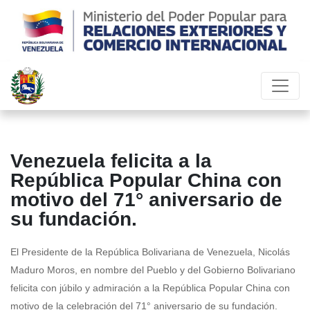
Venezuela felicita a la
República Popular China con
motivo del 71° aniversario de
su fundación.
El Presidente de la República Bolivariana de Venezuela, Nicolás
Maduro Moros, en nombre del Pueblo y del Gobierno Bolivariano
felicita con júbilo y admiración a la República Popular China con
motivo de la celebración del 71° aniversario de su fundación.