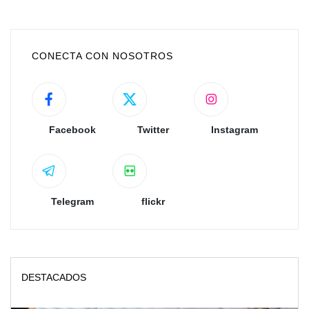
CONECTA CON NOSOTROS
Facebook
Twitter
Instagram
Telegram
flickr
DESTACADOS