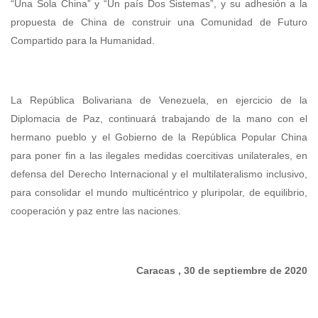
“Una Sola China” y “Un país Dos Sistemas”, y su adhesión a la
propuesta de China de construir una Comunidad de Futuro
Compartido para la Humanidad.
La República Bolivariana de Venezuela, en ejercicio de la
Diplomacia de Paz, continuará trabajando de la mano con el
hermano pueblo y el Gobierno de la República Popular China
para poner fin a las ilegales medidas coercitivas unilaterales, en
defensa del Derecho Internacional y el multilateralismo inclusivo,
para consolidar el mundo multicéntrico y pluripolar, de equilibrio,
cooperación y paz entre las naciones.
Caracas , 30 de septiembre de 2020