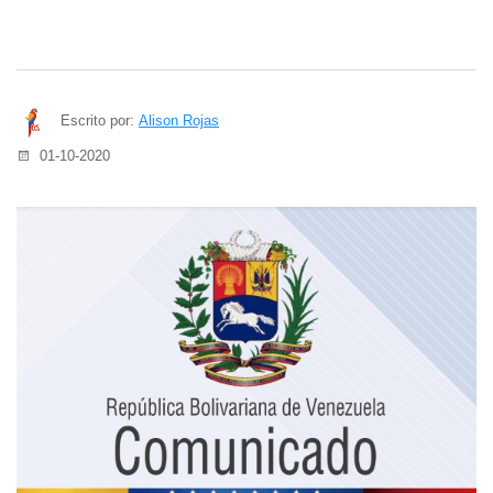
Escrito por:
Alison Rojas
01-10-2020