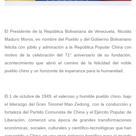
El Presidente de la República Bolivariana de Venezuela, Nicolás
Maduro Moros, en nombre del Pueblo y del Gobierno Bolivariano
felicita con júbilo y admiración a la República Popular China con
motivo de la celebración del 71° aniversario de su fundación,
acontecimiento que abrió el camino de la felicidad del noble
pueblo chino y un horizonte de esperanza para la humanidad.
El 1 de octubre de 1949, el valeroso y humilde pueblo chino, bajo
el liderazgo del Gran Timonel Mao Zedong, con la conducción y
fortaleza del Partido Comunista de China y el Ejército Popular de
Liberación, comenzó una época de grandes transformaciones
económicas, sociales, culturales y científico-tecnológicas que han
convertido a China en una gran potencia benéfica para el mundo