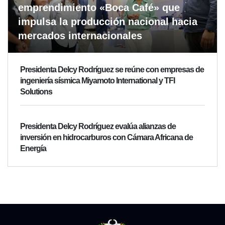
emprendimiento «Boca Café» que
impulsa la producción nacional hacia
mercados internacionales
Presidenta Delcy Rodríguez se reúne con empresas de
ingeniería sísmica Miyamoto International y TFI
Solutions
Presidenta Delcy Rodríguez evalúa alianzas de
inversión en hidrocarburos con Cámara Africana de
Energía