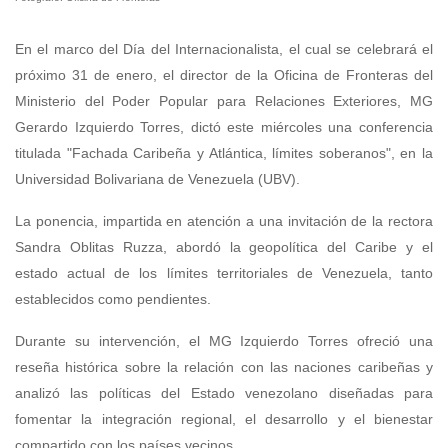
En el marco del Día del Internacionalista, el cual se celebrará el
próximo 31 de enero, el director de la Oficina de Fronteras del
Ministerio del Poder Popular para Relaciones Exteriores, MG
Gerardo Izquierdo Torres, dictó este miércoles una conferencia
titulada "Fachada Caribeña y Atlántica, límites soberanos", en la
Universidad Bolivariana de Venezuela (UBV).
La ponencia, impartida en atención a una invitación de la rectora
Sandra Oblitas Ruzza, abordó la geopolítica del Caribe y el
estado actual de los límites territoriales de Venezuela, tanto
establecidos como pendientes.
Durante su intervención, el MG Izquierdo Torres ofreció una
reseña histórica sobre la relación con las naciones caribeñas y
analizó las políticas del Estado venezolano diseñadas para
fomentar la integración regional, el desarrollo y el bienestar
compartido con los países vecinos.