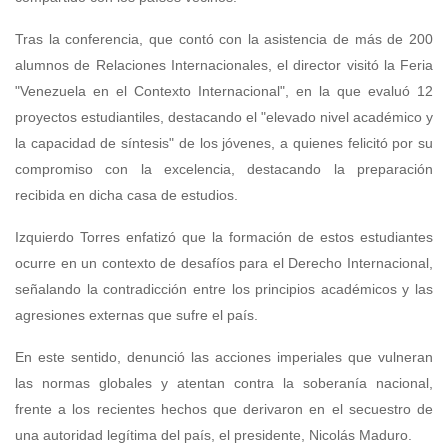
Tras la conferencia, que contó con la asistencia de más de 200
alumnos de Relaciones Internacionales, el director visitó la Feria
"Venezuela en el Contexto Internacional", en la que evaluó 12
proyectos estudiantiles, destacando el "elevado nivel académico y
la capacidad de síntesis" de los jóvenes, a quienes felicitó por su
compromiso con la excelencia, destacando la preparación
recibida en dicha casa de estudios.
Izquierdo Torres enfatizó que la formación de estos estudiantes
ocurre en un contexto de desafíos para el Derecho Internacional,
señalando la contradicción entre los principios académicos y las
agresiones externas que sufre el país.
En este sentido, denunció las acciones imperiales que vulneran
las normas globales y atentan contra la soberanía nacional,
frente a los recientes hechos que derivaron en el secuestro de
una autoridad legítima del país, el presidente, Nicolás Maduro.