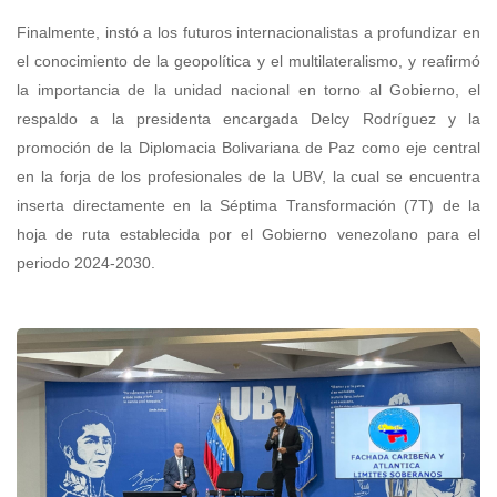
Finalmente, instó a los futuros internacionalistas a profundizar en
el conocimiento de la geopolítica y el multilateralismo, y reafirmó
la importancia de la unidad nacional en torno al Gobierno, el
respaldo a la presidenta encargada Delcy Rodríguez y la
promoción de la Diplomacia Bolivariana de Paz como eje central
en la forja de los profesionales de la UBV, la cual se encuentra
inserta directamente en la Séptima Transformación (7T) de la
hoja de ruta establecida por el Gobierno venezolano para el
periodo 2024-2030.