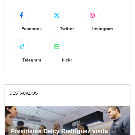
Facebook
Twitter
Instagram
Telegram
flickr
DESTACADOS
Presidenta Delcy Rodríguez visita