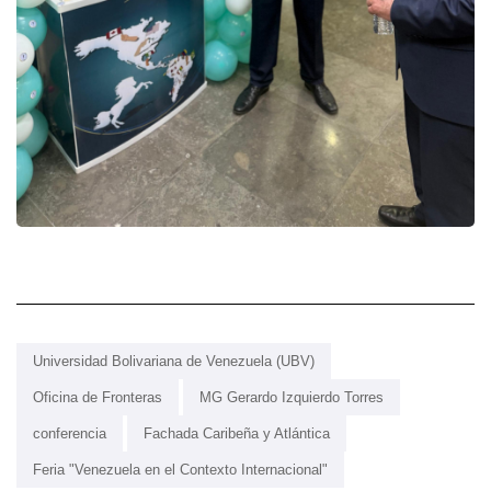
Universidad Bolivariana de Venezuela (UBV)
Oficina de Fronteras
MG Gerardo Izquierdo Torres
conferencia
Fachada Caribeña y Atlántica
Feria "Venezuela en el Contexto Internacional"