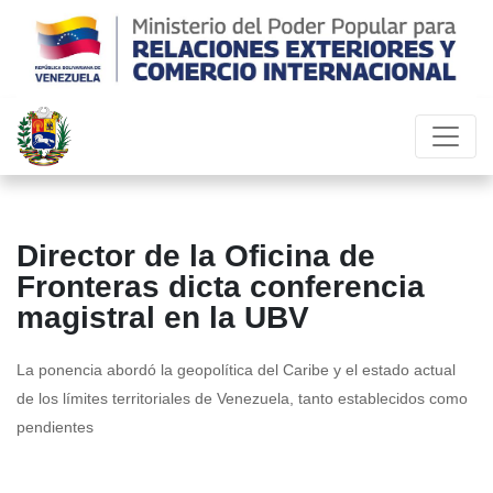
Director de la Oficina de
Fronteras dicta conferencia
magistral en la UBV
La ponencia abordó la geopolítica del Caribe y el estado actual
de los límites territoriales de Venezuela, tanto establecidos como
pendientes