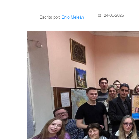
24-01-2026
Escrito por:
Enio Meleán