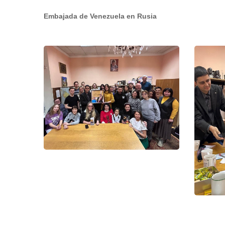
Embajada de Venezuela en Rusia