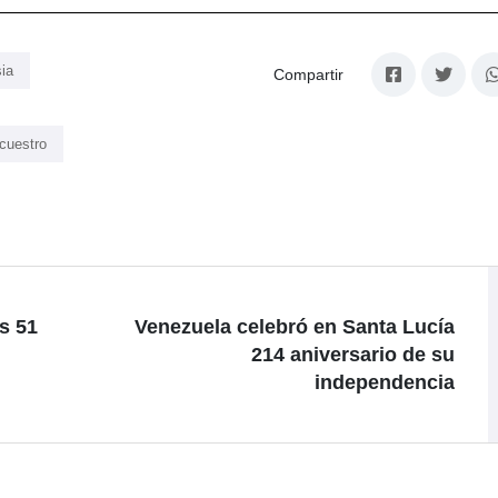
ia
Compartir
cuestro
s 51
Venezuela celebró en Santa Lucía
214 aniversario de su
independencia