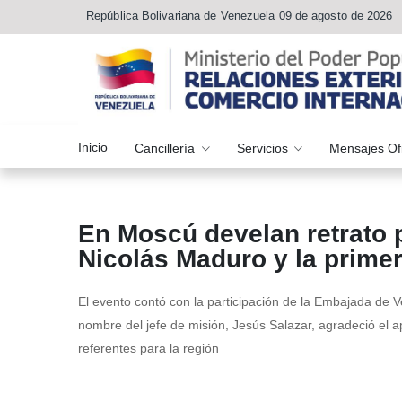
República Bolivariana de Venezuela 09 de agosto de 2026
Inicio
Cancillería
Servicios
Mensajes Of
En Moscú develan retrato p
Nicolás Maduro y la primer
El evento contó con la participación de la Embajada de 
nombre del jefe de misión, Jesús Salazar, agradeció el a
referentes para la región