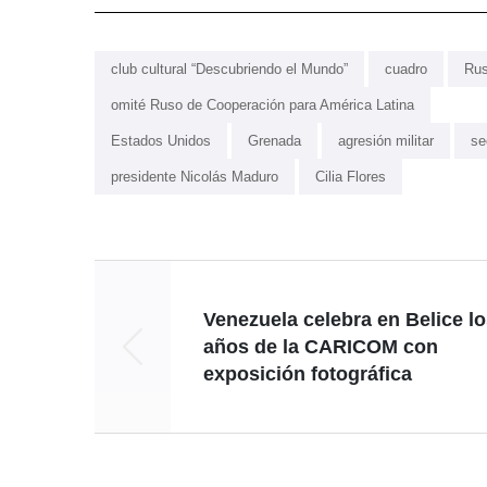
club cultural “Descubriendo el Mundo”
cuadro
Rus
omité Ruso de Cooperación para América Latina
Estados Unidos
Grenada
agresión militar
se
presidente Nicolás Maduro
Cilia Flores
Venezuela celebra en Belice lo
años de la CARICOM con
exposición fotográfica