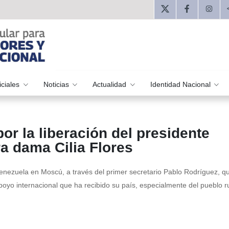
iciales
Noticias
Actualidad
Identidad Nacional
or la liberación del presidente
a dama Cilia Flores
Venezuela en Moscú, a través del primer secretario Pablo Rodríguez, qu
poyo internacional que ha recibido su país, especialmente del pueblo r