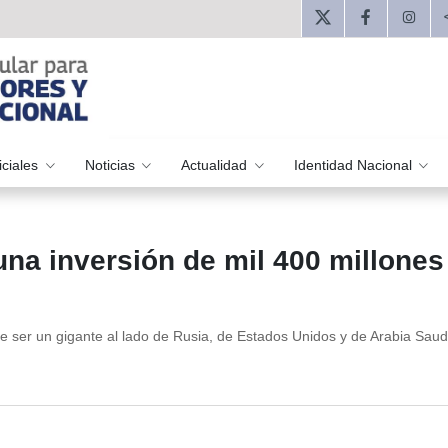
iciales
Noticias
Actualidad
Identidad Nacional
una inversión de mil 400 millones
ser un gigante al lado de Rusia, de Estados Unidos y de Arabia Saud