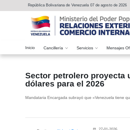
República Bolivariana de Venezuela 07 de agosto de 2026
Inicio
Cancillería
Servicios
Mensajes Of
Sector petrolero proyecta 
dólares para el 2026
Mandataria Encargada subrayó que «Venezuela tiene que 
27-01-2026