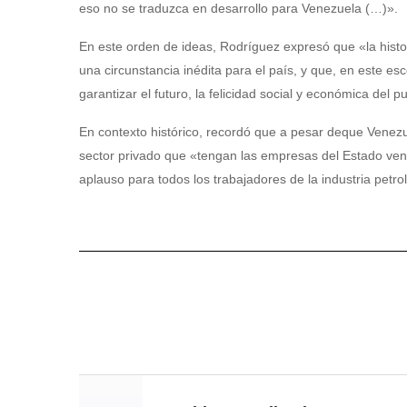
eso no se traduzca en desarrollo para Venezuela (…)».
En este orden de ideas, Rodríguez expresó que «la histo
una circunstancia inédita para el país, y que, en este esc
garantizar el futuro, la felicidad social y económica del 
En contexto histórico, recordó que a pesar deque Venez
sector privado que «tengan las empresas del Estado vene
aplauso para todos los trabajadores de la industria petro