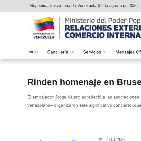
República Bolivariana de Venezuela 07 de agosto de 2026
Inicio
Cancillería
Servicios
Mensajes Of
Rinden homenaje en Brusel
El embajador Jorge Valero agradeció a las asociacione
venezolana– organizaron este significativo concierto, que
24-01-2026