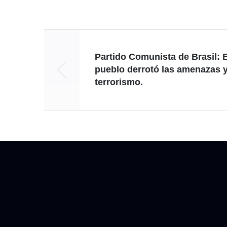
Partido Comunista de Brasil: E
pueblo derrotó las amenazas y
terrorismo.