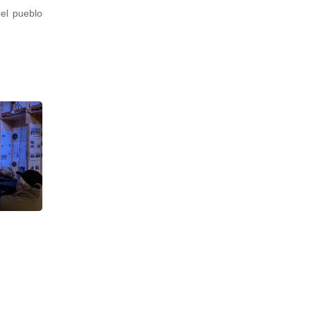
del pueblo