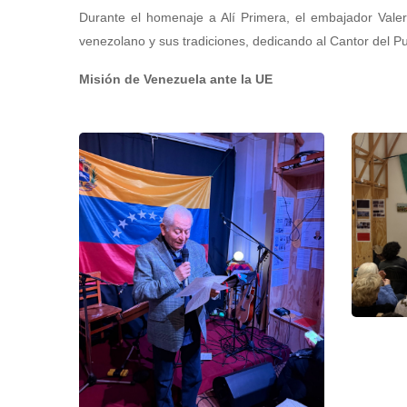
Durante el homenaje a Alí Primera, el embajador Valero
venezolano y sus tradiciones, dedicando al Cantor del P
Misión de Venezuela ante la UE