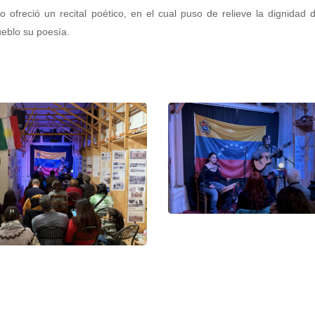
 ofreció un recital poético, en el cual puso de relieve la dignidad 
ueblo su poesía.