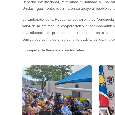
Derecho Internacional, reiterando el llamado a una sol
Unidas. Igualmente, reafirmaron su apoyo al pueblo venez
La Embajada de la República Bolivariana de Venezuela 
valor de la amistad, la cooperación y el acompañamien
una afluencia sin precedentes de personas en la sede d
compartido con la defensa de la verdad, la justicia y la 
Embajada de Venezuela en Namibia