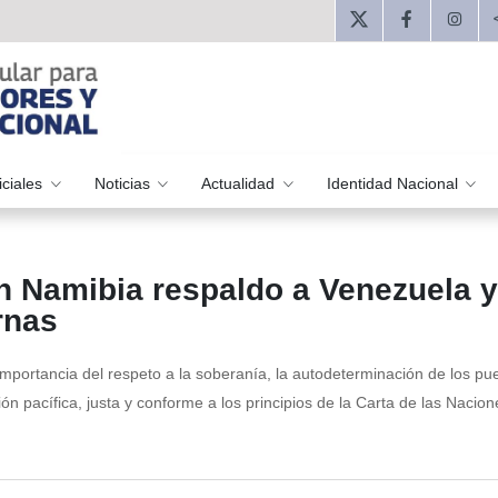
iciales
Noticias
Actualidad
Identidad Nacional
n Namibia respaldo a Venezuela y
rnas
mportancia del respeto a la soberanía, la autodeterminación de los pue
ón pacífica, justa y conforme a los principios de la Carta de las Nacio