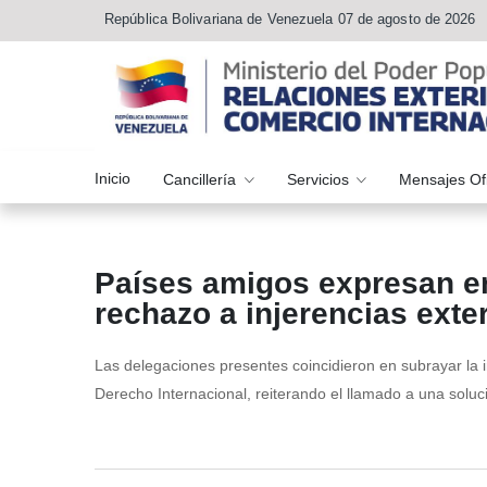
República Bolivariana de Venezuela 07 de agosto de 2026
Inicio
Cancillería
Servicios
Mensajes Of
Países amigos expresan e
rechazo a injerencias exte
Las delegaciones presentes coincidieron en subrayar la i
Derecho Internacional, reiterando el llamado a una soluci