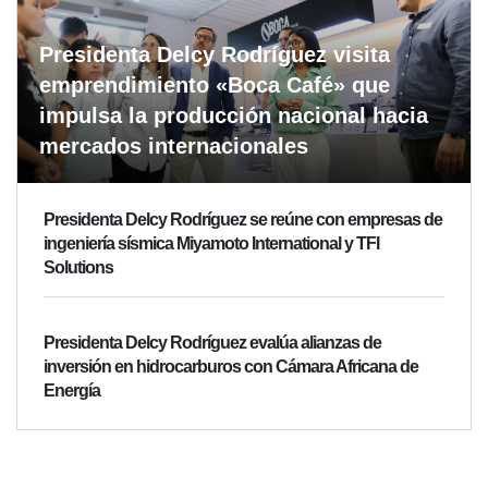
Presidenta Delcy Rodríguez visita
emprendimiento «Boca Café» que
impulsa la producción nacional hacia
mercados internacionales
Presidenta Delcy Rodríguez se reúne con empresas de
ingeniería sísmica Miyamoto International y TFI
Solutions
Presidenta Delcy Rodríguez evalúa alianzas de
inversión en hidrocarburos con Cámara Africana de
Energía