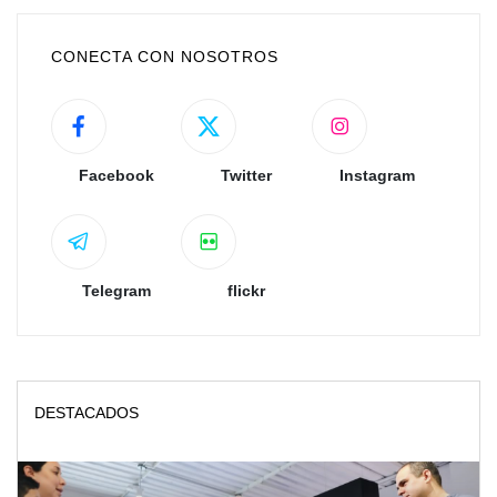
CONECTA CON NOSOTROS
Facebook
Twitter
Instagram
Telegram
flickr
DESTACADOS