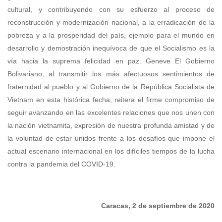
cultural, y contribuyendo con su esfuerzo al proceso de
reconstrucción y modernización nacional, a la erradicación de la
pobreza y a la prosperidad del país, ejemplo para el mundo en
desarrollo y demostración inequívoca de que el Socialismo es la
vía hacia la suprema felicidad en paz.
Geneve
El Gobierno
Bolivariano, al transmitir los más afectuosos sentimientos de
fraternidad al pueblo y al Gobierno de la República Socialista de
Vietnam en esta histórica fecha, reitera el firme compromiso de
seguir avanzando en las excelentes relaciones que nos unen con
la nación vietnamita, expresión de nuestra profunda amistad y de
la voluntad de estar unidos frente a los desafíos que impone el
actual escenario internacional en los difíciles tiempos de la lucha
contra la pandemia del COVID-19.
Caracas, 2 de septiembre de 2020