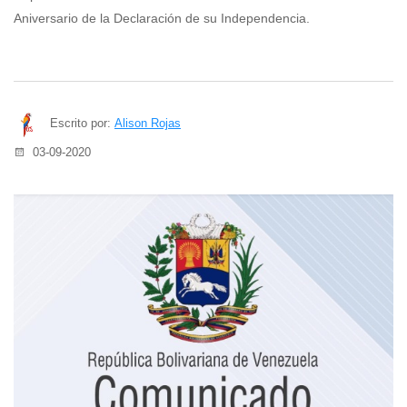
Aniversario de la Declaración de su Independencia.
Escrito por:
Alison Rojas
03-09-2020