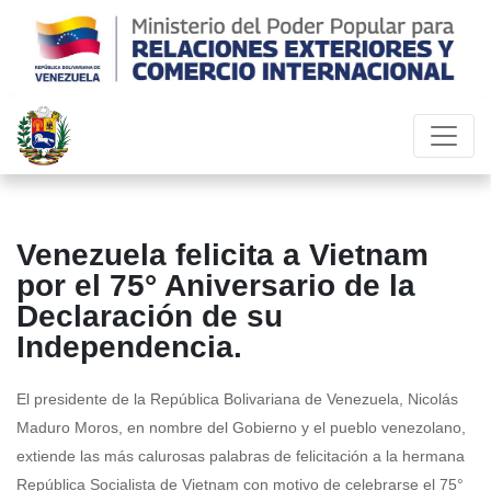
Venezuela felicita a Vietnam
por el 75° Aniversario de la
Declaración de su
Independencia.
El presidente de la República Bolivariana de Venezuela, Nicolás
Maduro Moros, en nombre del Gobierno y el pueblo venezolano,
extiende las más calurosas palabras de felicitación a la hermana
República Socialista de Vietnam con motivo de celebrarse el 75°