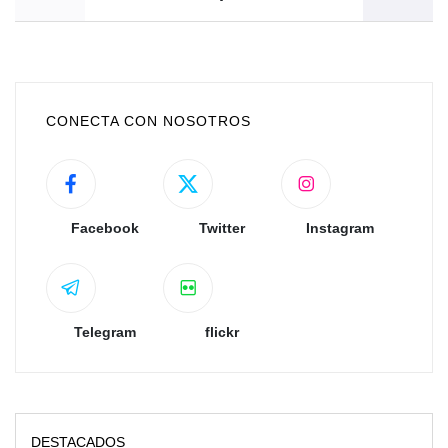
CONECTA CON NOSOTROS
Facebook
Twitter
Instagram
Telegram
flickr
DESTACADOS