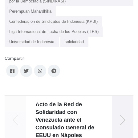
por la Democracia (SINDIKASI)
Perempuan Mahardhika
Confederación de Sindicatos de Indonesia (KPBI)
Liga Internacional de Lucha de los Pueblos (ILPS)
Universidad de Indonesia
solidaridad
Compartir
Acto de la Red de
Solidaridad con
Venezuela ante el
Consulado General de
EEUU en Nápoles