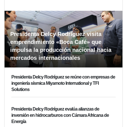
Presidenta Delcy Rodríguez visita
emprendimiento «Boca Café» que
impulsa la producción nacional hacia
mercados internacionales
Presidenta Delcy Rodríguez se reúne con empresas de
ingeniería sísmica Miyamoto International y TFI
Solutions
Presidenta Delcy Rodríguez evalúa alianzas de
inversión en hidrocarburos con Cámara Africana de
Energía