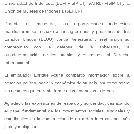
Universidad de Indonesia (BEM FISIP UI), SATRIA FISIP UI y la
Unión de Mujeres de Indonesia (SERUNI).
Durante el encuentro, las organizaciones indonesias
manifestaron su rechazo a las agresiones y presiones de los
Estados Unidos (EEUU) contra Venezuela y reafirmaron su
compromiso con la defensa de la soberanía, la
autodeterminación de los pueblos y el respeto al Derecho
Internacional.
El embajador Enrique Acuña compartió información sobre la
situación política, social y económica de su país, así como sobre
los desafíos que enfrenta frente a las amenazas externas.
Agradeció las expresiones de respaldo y solidaridad, destacando
el papel fundamental de los movimientos sociales, sindicales y
estudiantiles en la construcción de un orden internacional más
justo y multipolar.