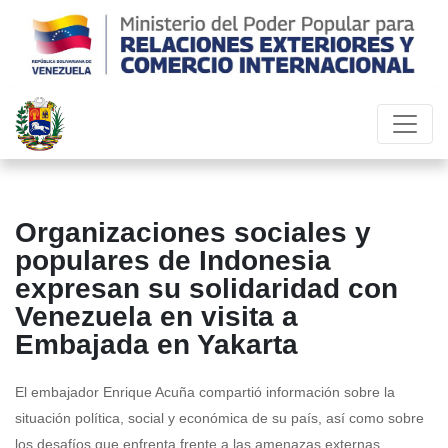
Organizaciones sociales y
populares de Indonesia
expresan su solidaridad con
Venezuela en visita a
Embajada en Yakarta
El embajador Enrique Acuña compartió información sobre la
situación política, social y económica de su país, así como sobre
los desafíos que enfrenta frente a las amenazas externas