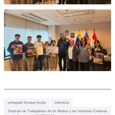
embajador Enrique Acuña
Indonesia
Sindicato de Trabajadores de los Medios y las Industrias Creativas