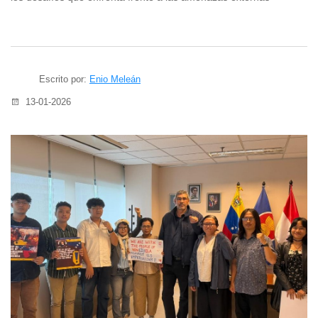
Escrito por:
Enio Meleán
13-01-2026