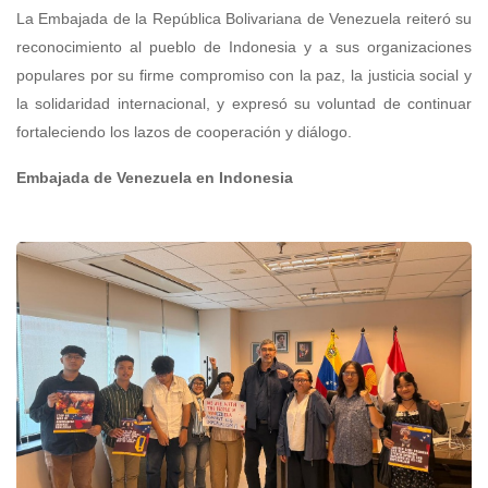
La Embajada de la República Bolivariana de Venezuela reiteró su
reconocimiento al pueblo de Indonesia y a sus organizaciones
populares por su firme compromiso con la paz, la justicia social y
la solidaridad internacional, y expresó su voluntad de continuar
fortaleciendo los lazos de cooperación y diálogo.
Embajada de Venezuela en Indonesia