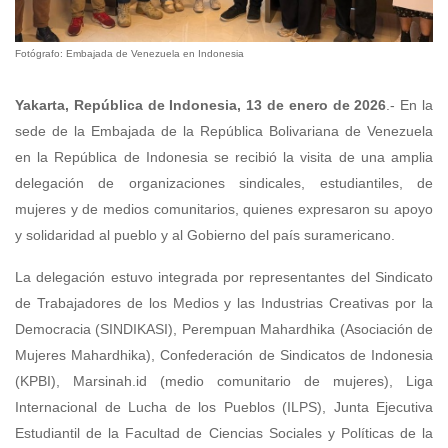
Fotógrafo: Embajada de Venezuela en Indonesia
Yakarta, República de Indonesia, 13 de enero de 2026
.- En la
sede de la Embajada de la República Bolivariana de Venezuela
en la República de Indonesia se recibió la visita de una amplia
delegación de organizaciones sindicales, estudiantiles, de
mujeres y de medios comunitarios, quienes expresaron su apoyo
y solidaridad al pueblo y al Gobierno del país suramericano.
La delegación estuvo integrada por representantes del Sindicato
de Trabajadores de los Medios y las Industrias Creativas por la
Democracia (SINDIKASI), Perempuan Mahardhika (Asociación de
Mujeres Mahardhika), Confederación de Sindicatos de Indonesia
(KPBI), Marsinah.id (medio comunitario de mujeres), Liga
Internacional de Lucha de los Pueblos (ILPS), Junta Ejecutiva
Estudiantil de la Facultad de Ciencias Sociales y Políticas de la