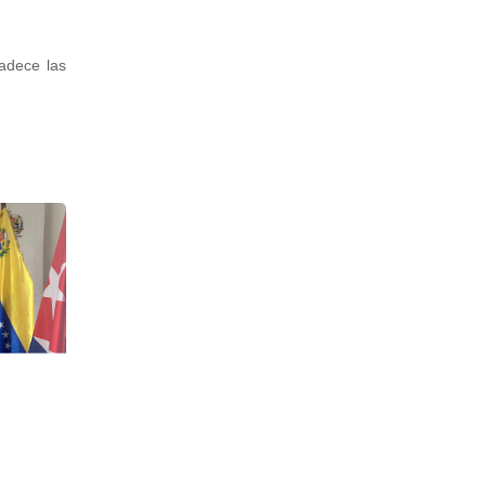
adece las