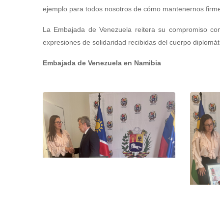
ejemplo para todos nosotros de cómo mantenernos firme
La Embajada de Venezuela reitera su compromiso con l
expresiones de solidaridad recibidas del cuerpo diplomá
Embajada de Venezuela en Namibia