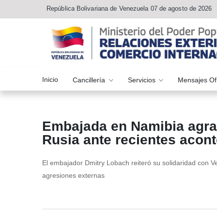
República Bolivariana de Venezuela 07 de agosto de 2026
Inicio
Cancillería
Servicios
Mensajes Of
Embajada en Namibia agra
Rusia ante recientes acon
El embajador Dmitry Lobach reiteró su solidaridad con V
agresiones externas