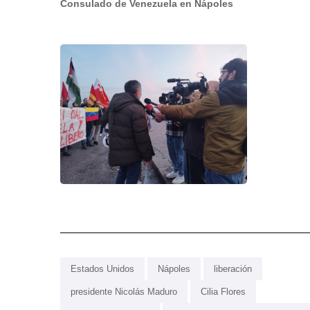
Consulado de Venezuela en Nápoles
Estados Unidos
Nápoles
liberación
presidente Nicolás Maduro
Cilia Flores