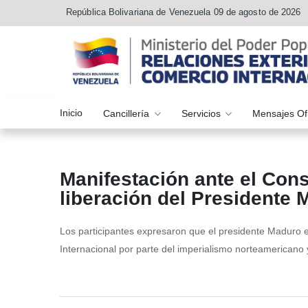
República Bolivariana de Venezuela 09 de agosto de 2026
Inicio
Cancillería
Servicios
Mensajes Of
Manifestación ante el Con
liberación del Presidente 
Los participantes expresaron que el presidente Maduro es
Internacional por parte del imperialismo norteamericano