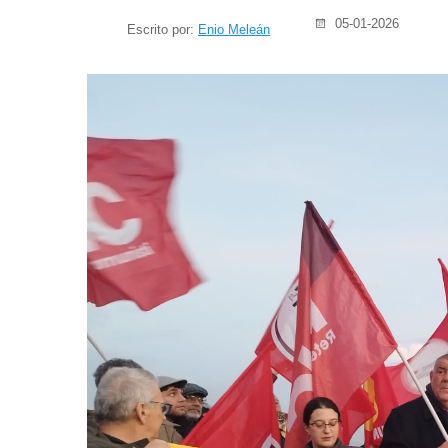
05-01-2026
Escrito por:
Enio Meleán