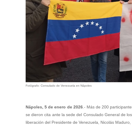
Fotógrafo: Consulado de Venezuela en Nápoles
Nápoles, 5 de enero de 2026
.- Más de 200 participant
se dieron cita ante la sede del Consulado General de los
liberación del Presidente de Venezuela, Nicolás Maduro, 