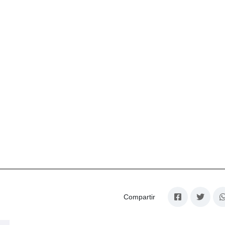
Compartir