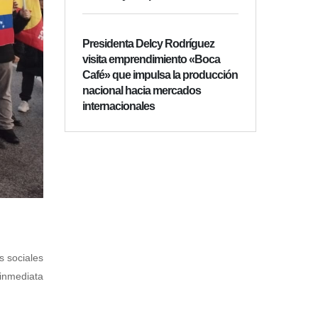
Presidenta Delcy Rodríguez
visita emprendimiento «Boca
Café» que impulsa la producción
nacional hacia mercados
internacionales
s sociales
 inmediata