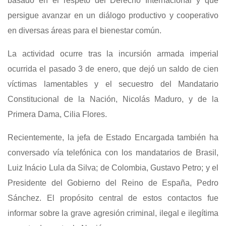
basado en el respeto del Derecho Internacional y que
persigue avanzar en un diálogo productivo y cooperativo
en diversas áreas para el bienestar común.
La actividad ocurre tras la incursión armada imperial
ocurrida el pasado 3 de enero, que dejó un saldo de cien
víctimas lamentables y el secuestro del Mandatario
Constitucional de la Nación, Nicolás Maduro, y de la
Primera Dama, Cilia Flores.
Recientemente, la jefa de Estado Encargada también ha
conversado vía telefónica con los mandatarios de Brasil,
Luiz Inácio Lula da Silva; de Colombia, Gustavo Petro; y el
Presidente del Gobierno del Reino de España, Pedro
Sánchez. El propósito central de estos contactos fue
informar sobre la grave agresión criminal, ilegal e ilegítima