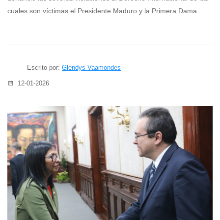
cuales son víctimas el Presidente Maduro y la Primera Dama.
Escrito por:
Glendys Vaamondes
12-01-2026