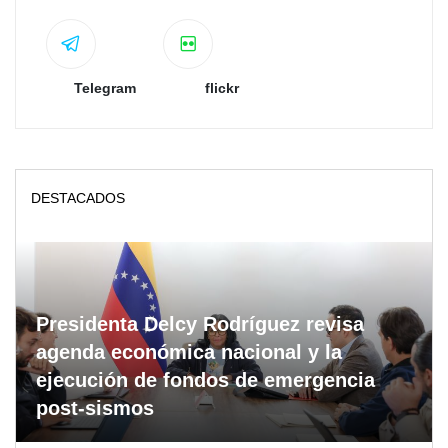
Telegram
flickr
DESTACADOS
Presidenta Delcy Rodríguez revisa
agenda económica nacional y la
ejecución de fondos de emergencia
post-sismos