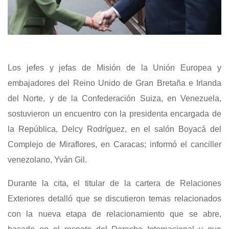
Los jefes y jefas de Misión de la Unión Europea y
embajadores del Reino Unido de Gran Bretaña e Irlanda
del Norte, y de la Confederación Suiza, en Venezuela,
sostuvieron un encuentro con la presidenta encargada de
la República, Delcy Rodríguez, en el salón Boyacá del
Complejo de Miraflores, en Caracas; informó el canciller
venezolano, Yván Gil.
Durante la cita, el titular de la cartera de Relaciones
Exteriores detalló que se discutieron temas relacionados
con la nueva etapa de relacionamiento que se abre,