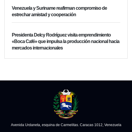
Venezuela y Suriname reafirman compromiso de
estrechar amistad y cooperación
Presidenta Delcy Rodríguez visita emprendimiento
«Boca Café» que impulsa la producción nacional hacia
mercados internacionales
Avenida Urdaneta, esquina de Carmelitas. Caracas 1012, Venezuela