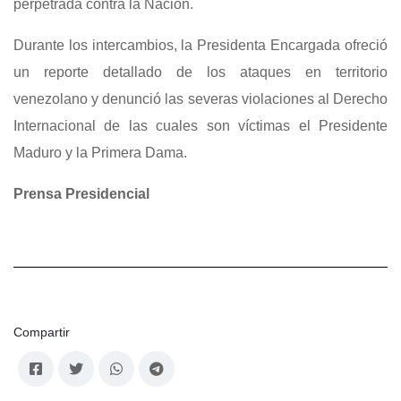
perpetrada contra la Nación.
Durante los intercambios, la Presidenta Encargada ofreció
un reporte detallado de los ataques en territorio
venezolano y denunció las severas violaciones al Derecho
Internacional de las cuales son víctimas el Presidente
Maduro y la Primera Dama.
Prensa Presidencial
Compartir