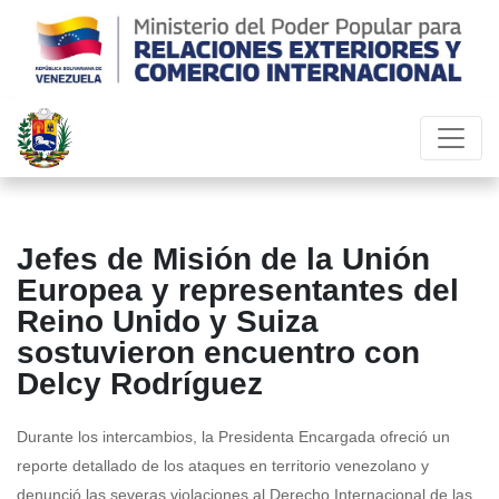
Jefes de Misión de la Unión
Europea y representantes del
Reino Unido y Suiza
sostuvieron encuentro con
Delcy Rodríguez
Durante los intercambios, la Presidenta Encargada ofreció un
reporte detallado de los ataques en territorio venezolano y
denunció las severas violaciones al Derecho Internacional de las