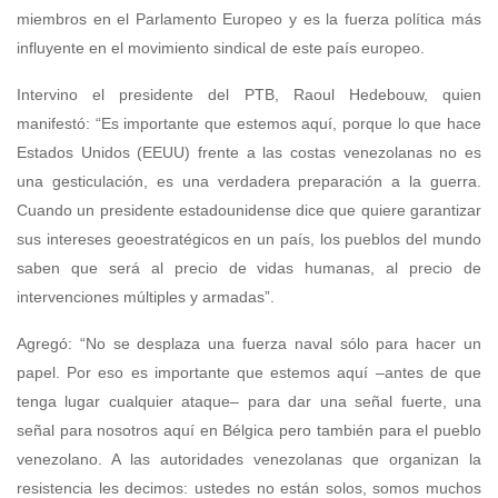
miembros en el Parlamento Europeo y es la fuerza política más
influyente en el movimiento sindical de este país europeo.
Intervino el presidente del PTB, Raoul Hedebouw, quien
manifestó: “Es importante que estemos aquí, porque lo que hace
Estados Unidos (EEUU) frente a las costas venezolanas no es
una gesticulación, es una verdadera preparación a la guerra.
Cuando un presidente estadounidense dice que quiere garantizar
sus intereses geoestratégicos en un país, los pueblos del mundo
saben que será al precio de vidas humanas, al precio de
intervenciones múltiples y armadas”.
Agregó: “No se desplaza una fuerza naval sólo para hacer un
papel. Por eso es importante que estemos aquí –antes de que
tenga lugar cualquier ataque– para dar una señal fuerte, una
señal para nosotros aquí en Bélgica pero también para el pueblo
venezolano. A las autoridades venezolanas que organizan la
resistencia les decimos: ustedes no están solos, somos muchos