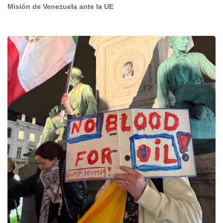
Misión de Venezuela ante la UE