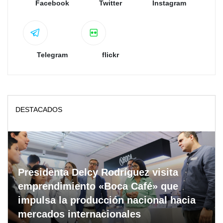
Facebook
Twitter
Instagram
Telegram
flickr
DESTACADOS
Presidenta Delcy Rodríguez visita
emprendimiento «Boca Café» que
impulsa la producción nacional hacia
mercados internacionales