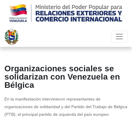
Organizaciones sociales se
solidarizan con Venezuela en
Bélgica
En la manifestación intervinieron representantes de
organizaciones de solidaridad y del Partido del Trabajo de Bélgica
(PTB); el principal partido de izquierda del país europeo