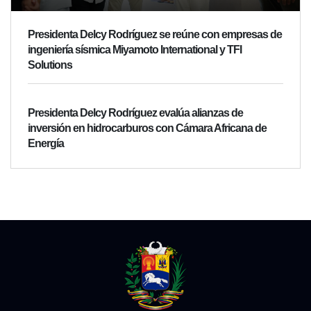
Presidenta Delcy Rodríguez se reúne con empresas de
ingeniería sísmica Miyamoto International y TFI
Solutions
Presidenta Delcy Rodríguez evalúa alianzas de
inversión en hidrocarburos con Cámara Africana de
Energía