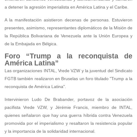
a detener la agresión imperialista en América Latina y el Caribe.
A la manifestación asistieron decenas de personas. Estuvieron
presentes, asimismo, representantes diplomáticos de la Misión de
la República Bolivariana de Venezuela ante la Unión Europea y
de la Embajada en Bélgica.
Foro “Trump a la reconquista de
América Latina”
Las organizaciones INTAL, Vrede VZW y la juventud del Sindicato
FGTB también realizaron en Bruselas un foro titulado "Trump a la
reconquista de América Latina".
Intervinieron Ludo De Brabander, portavoz de la asociación
pacifista Vrede VZW, y Jérémie Francis, miembro de INTAL,
quienes señalaron que hay una guerra híbrida contra Venezuela
promovida por el imperialismo y resaltaron la resistencia popular
y la importancia de la solidaridad internacional.