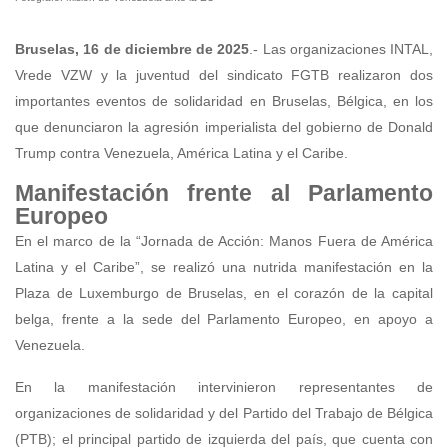
Bruselas, 16 de diciembre de 2025
.- Las organizaciones INTAL,
Vrede VZW y la juventud del sindicato FGTB realizaron dos
importantes eventos de solidaridad en Bruselas, Bélgica, en los
que denunciaron la agresión imperialista del gobierno de Donald
Trump contra Venezuela, América Latina y el Caribe.
Manifestación frente al Parlamento
Europeo
En el marco de la “Jornada de Acción: Manos Fuera de América
Latina y el Caribe”, se realizó una nutrida manifestación en la
Plaza de Luxemburgo de Bruselas, en el corazón de la capital
belga, frente a la sede del Parlamento Europeo, en apoyo a
Venezuela.
En la manifestación intervinieron representantes de
organizaciones de solidaridad y del Partido del Trabajo de Bélgica
(PTB); el principal partido de izquierda del país, que cuenta con