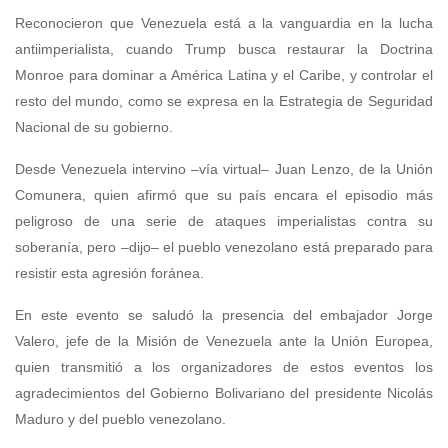
Reconocieron que Venezuela está a la vanguardia en la lucha
antiimperialista, cuando Trump busca restaurar la Doctrina
Monroe para dominar a América Latina y el Caribe, y controlar el
resto del mundo, como se expresa en la Estrategia de Seguridad
Nacional de su gobierno.
Desde Venezuela intervino –vía virtual– Juan Lenzo, de la Unión
Comunera, quien afirmó que su país encara el episodio más
peligroso de una serie de ataques imperialistas contra su
soberanía, pero –dijo– el pueblo venezolano está preparado para
resistir esta agresión foránea.
En este evento se saludó la presencia del embajador Jorge
Valero, jefe de la Misión de Venezuela ante la Unión Europea,
quien transmitió a los organizadores de estos eventos los
agradecimientos del Gobierno Bolivariano del presidente Nicolás
Maduro y del pueblo venezolano.