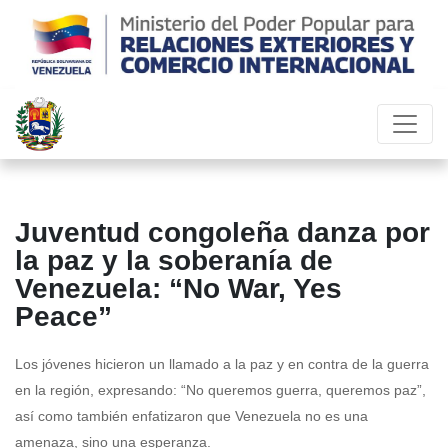
Juventud congoleña danza por
la paz y la soberanía de
Venezuela: “No War, Yes
Peace”
Los jóvenes hicieron un llamado a la paz y en contra de la guerra
en la región, expresando: “No queremos guerra, queremos paz”,
así como también enfatizaron que Venezuela no es una
amenaza, sino una esperanza.