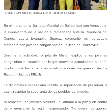
Fotógrafo: Embajada de Venezuela en la República del Congo
En el marco de la Jornada Mundial en Solidaridad con Venezuela,
la embajadora de la nación suramericana ante la República del
Congo, Laura Evangelia Suárez, compartió un agradable
momento con jóvenes congoleños en un liceo de Brazzaville.
Durante la actividad, la jefa de Misión explicó a los jóvenes
congoleños la situación por la que atraviesa actualmente su país,
producto de las amenazas e intimidaciones de guerra de los
Estados Unidos (EEUU).
La diplomática venezolana resaltó la importancia de preservar la
paz y respetar la soberanía de los pueblos del mundo.
Al respecto, los jóvenes hicieron un llamado a la paz y en contra
de la guerra en la región, expresando: “No queremos guerra,