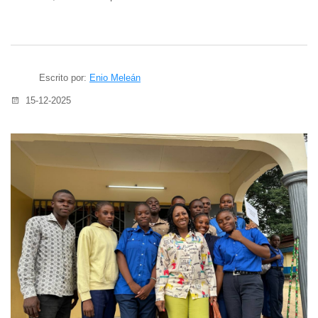
Escrito por:
Enio Meleán
15-12-2025