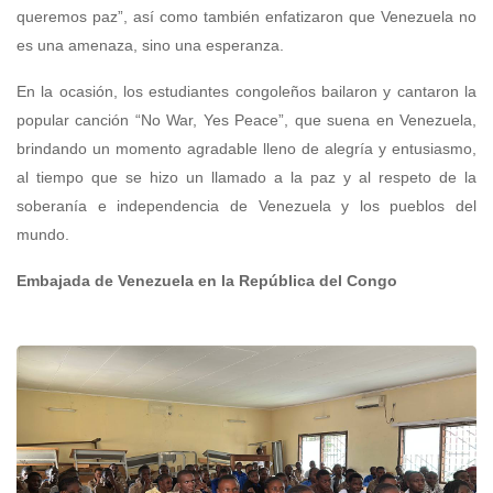
queremos paz”, así como también enfatizaron que Venezuela no
es una amenaza, sino una esperanza.
En la ocasión, los estudiantes congoleños bailaron y cantaron la
popular canción “No War, Yes Peace”, que suena en Venezuela,
brindando un momento agradable lleno de alegría y entusiasmo,
al tiempo que se hizo un llamado a la paz y al respeto de la
soberanía e independencia de Venezuela y los pueblos del
mundo.
Embajada de Venezuela en la República del Congo