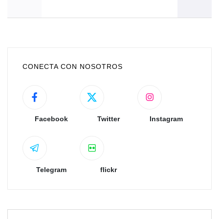
CONECTA CON NOSOTROS
Facebook
Twitter
Instagram
Telegram
flickr