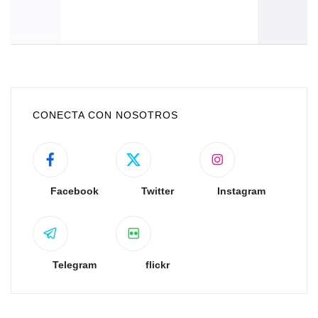
CONECTA CON NOSOTROS
Facebook
Twitter
Instagram
Telegram
flickr