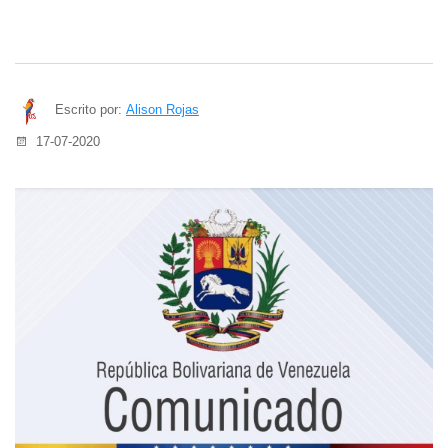
Escrito por:
Alison Rojas
17-07-2020