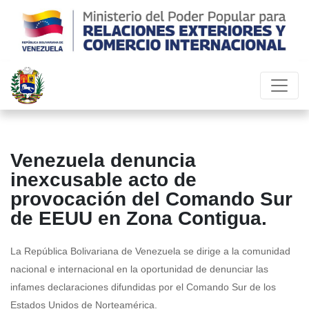
Venezuela denuncia
inexcusable acto de
provocación del Comando Sur
de EEUU en Zona Contigua.
La República Bolivariana de Venezuela se dirige a la comunidad
nacional e internacional en la oportunidad de denunciar las
infames declaraciones difundidas por el Comando Sur de los
Estados Unidos de Norteamérica.