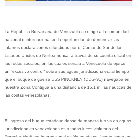
La República Bolivariana de Venezuela se dirige a la comunidad
nacional e internacional en la oportunidad de denunciar las
infames declaraciones difundidas por el Comando Sur de los
Estados Unidos de Norteamérica, a través de su cuenta oficial en
las redes sociales, en las cuales señala a Venezuela de ejercer
un “excesivo control” sobre sus aguas jurisdiccionales, al tiempo
que el buque de guerra USS PINCKNEY (DDG-91) navegaba en
nuestra Zona Contigua a una distancia de 16.1 millas náuticas de
las costas venezolanas.
El ingreso del buque estadounidense de manera furtiva en aguas
jurisdiccionales venezolanas es a todas luces violatorio del
Derecho Marítimo Internacional y sólo puede calificarse como un