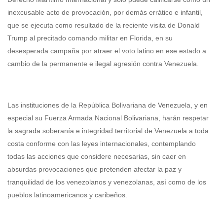
inexcusable acto de provocación, por demás errático e infantil,
que se ejecuta como resultado de la reciente visita de Donald
Trump al precitado comando militar en Florida, en su
desesperada campaña por atraer el voto latino en ese estado a
cambio de la permanente e ilegal agresión contra Venezuela.
Las instituciones de la República Bolivariana de Venezuela, y en
especial su Fuerza Armada Nacional Bolivariana, harán respetar
la sagrada soberanía e integridad territorial de Venezuela a toda
costa conforme con las leyes internacionales, contemplando
todas las acciones que considere necesarias, sin caer en
absurdas provocaciones que pretenden afectar la paz y
tranquilidad de los venezolanos y venezolanas, así como de los
pueblos latinoamericanos y caribeños.