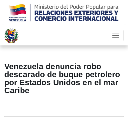
Venezuela denuncia robo
descarado de buque petrolero
por Estados Unidos en el mar
Caribe