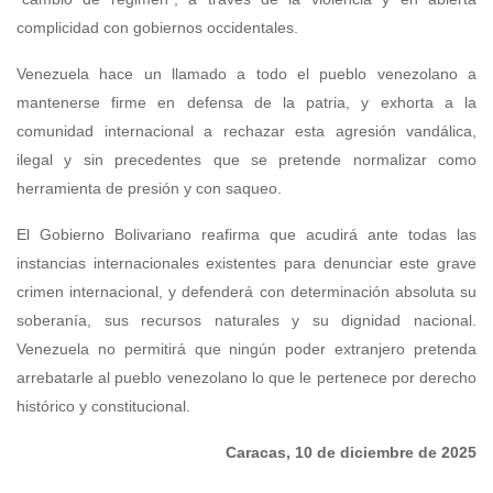
complicidad con gobiernos occidentales.
Venezuela hace un llamado a todo el pueblo venezolano a
mantenerse firme en defensa de la patria, y exhorta a la
comunidad internacional a rechazar esta agresión vandálica,
ilegal y sin precedentes que se pretende normalizar como
herramienta de presión y con saqueo.
El Gobierno Bolivariano reafirma que acudirá ante todas las
instancias internacionales existentes para denunciar este grave
crimen internacional, y defenderá con determinación absoluta su
soberanía, sus recursos naturales y su dignidad nacional.
Venezuela no permitirá que ningún poder extranjero pretenda
arrebatarle al pueblo venezolano lo que le pertenece por derecho
histórico y constitucional.
Caracas, 10 de diciembre de 2025