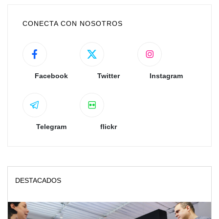
CONECTA CON NOSOTROS
Facebook
Twitter
Instagram
Telegram
flickr
DESTACADOS