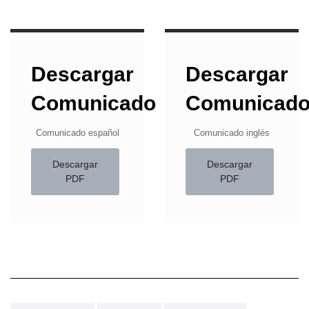
Descargar
Descargar
Comunicado
Comunicad
Comunicado español
Comunicado inglés
Descargar
Descargar
PDF
PDF