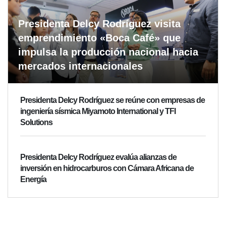
Presidenta Delcy Rodríguez visita
emprendimiento «Boca Café» que
impulsa la producción nacional hacia
mercados internacionales
Presidenta Delcy Rodríguez se reúne con empresas de
ingeniería sísmica Miyamoto International y TFI
Solutions
Presidenta Delcy Rodríguez evalúa alianzas de
inversión en hidrocarburos con Cámara Africana de
Energía