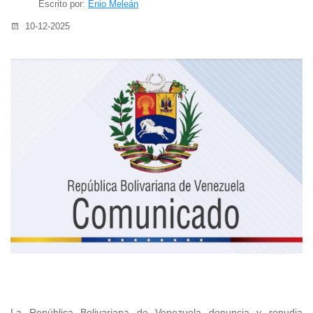
Escrito por:
Enio Meleán
10-12-2025
La República Bolivariana de Venezuela denuncia y repudia