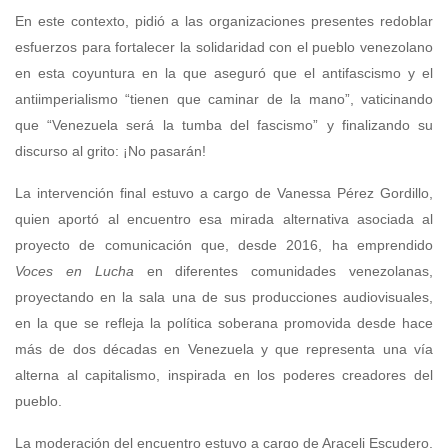
En este contexto, pidió a las organizaciones presentes redoblar
esfuerzos para fortalecer la solidaridad con el pueblo venezolano
en esta coyuntura en la que aseguró que el antifascismo y el
antiimperialismo “tienen que caminar de la mano”, vaticinando
que “Venezuela será la tumba del fascismo” y finalizando su
discurso al grito: ¡No pasarán!
La intervención final estuvo a cargo de Vanessa Pérez Gordillo,
quien aportó al encuentro esa mirada alternativa asociada al
proyecto de comunicación que, desde 2016, ha emprendido
Voces en Lucha
en diferentes comunidades venezolanas,
proyectando en la sala una de sus producciones audiovisuales,
en la que se refleja la política soberana promovida desde hace
más de dos décadas en Venezuela y que representa una vía
alterna al capitalismo, inspirada en los poderes creadores del
pueblo.
La moderación del encuentro estuvo a cargo de Araceli Escudero,