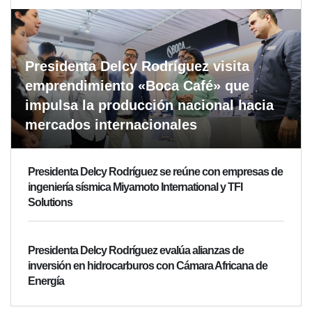
Presidenta Delcy Rodríguez visita
emprendimiento «Boca Café» que
impulsa la producción nacional hacia
mercados internacionales
Presidenta Delcy Rodríguez se reúne con empresas de
ingeniería sísmica Miyamoto International y TFI
Solutions
Presidenta Delcy Rodríguez evalúa alianzas de
inversión en hidrocarburos con Cámara Africana de
Energía