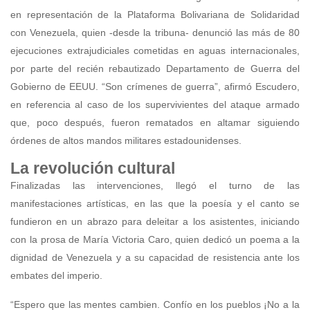
en representación de la Plataforma Bolivariana de Solidaridad
con Venezuela, quien -desde la tribuna- denunció las más de 80
ejecuciones extrajudiciales cometidas en aguas internacionales,
por parte del recién rebautizado Departamento de Guerra del
Gobierno de EEUU. “Son crímenes de guerra”, afirmó Escudero,
en referencia al caso de los supervivientes del ataque armado
que, poco después, fueron rematados en altamar siguiendo
órdenes de altos mandos militares estadounidenses.
La revolución cultural
Finalizadas las intervenciones, llegó el turno de las
manifestaciones artísticas, en las que la poesía y el canto se
fundieron en un abrazo para deleitar a los asistentes, iniciando
con la prosa de María Victoria Caro, quien dedicó un poema a la
dignidad de Venezuela y a su capacidad de resistencia ante los
embates del imperio.
“Espero que las mentes cambien. Confío en los pueblos ¡No a la