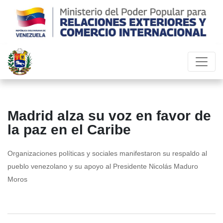
Madrid alza su voz en favor de
la paz en el Caribe
Organizaciones políticas y sociales manifestaron su respaldo al
pueblo venezolano y su apoyo al Presidente Nicolás Maduro
Moros