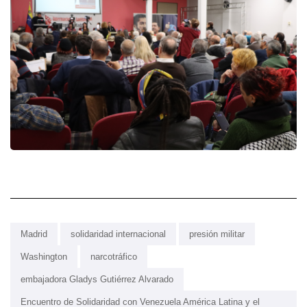
Madrid
solidaridad internacional
presión militar
Washington
narcotráfico
embajadora Gladys Gutiérrez Alvarado
Encuentro de Solidaridad con Venezuela América Latina y el