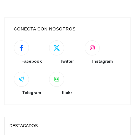
CONECTA CON NOSOTROS
Facebook
Twitter
Instagram
Telegram
flickr
DESTACADOS