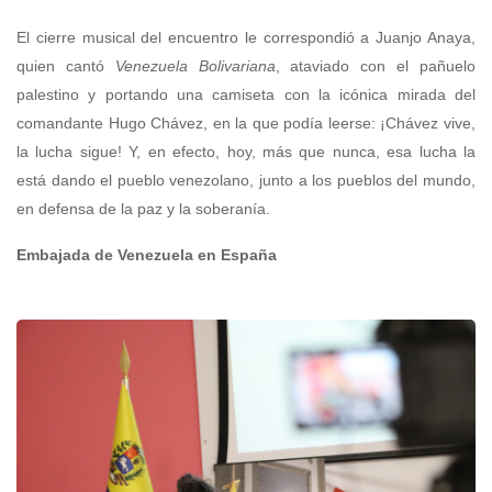
El cierre musical del encuentro le correspondió a Juanjo Anaya,
quien cantó
Venezuela Bolivariana
, ataviado con el pañuelo
palestino y portando una camiseta con la icónica mirada del
comandante Hugo Chávez, en la que podía leerse: ¡Chávez vive,
la lucha sigue! Y, en efecto, hoy, más que nunca, esa lucha la
está dando el pueblo venezolano, junto a los pueblos del mundo,
en defensa de la paz y la soberanía.
Embajada de Venezuela en España