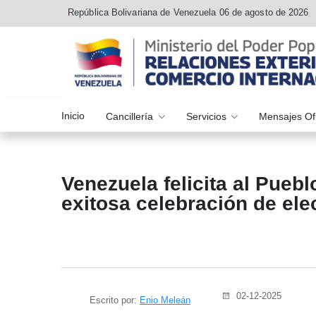
República Bolivariana de Venezuela 06 de agosto de 2026
Inicio
Cancillería
Servicios
Mensajes Of
Venezuela felicita al Pueb
exitosa celebración de el
02-12-2025
Escrito por:
Enio Meleán