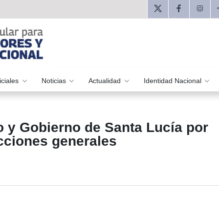
iciales
Noticias
Actualidad
Identidad Nacional
lo y Gobierno de Santa Lucía por
ecciones generales