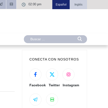
02:00 pm
Español
Inglés
CONECTA CON NOSOTROS
Facebook
Twitter
Instagram