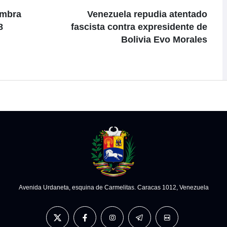
embra
Venezuela repudia atentado
8
fascista contra expresidente de
Bolivia Evo Morales
Avenida Urdaneta, esquina de Carmelitas. Caracas 1012, Venezuela