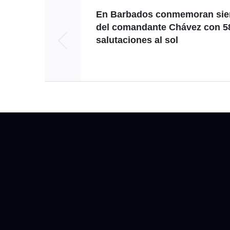
En Barbados conmemoran si
del comandante Chávez con 5
salutaciones al sol