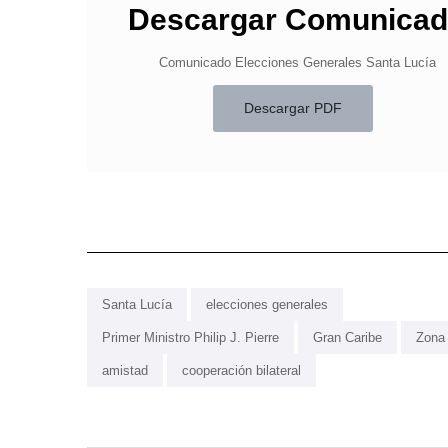
Descargar Comunica
Comunicado Elecciones Generales Santa Lucía
Descargar PDF
Santa Lucía
elecciones generales
Primer Ministro Philip J. Pierre
Gran Caribe
Zona
amistad
cooperación bilateral