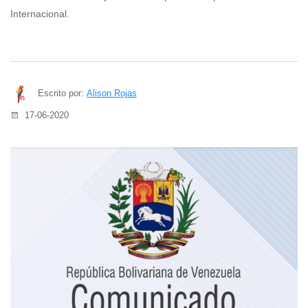
Internacional.
Escrito por:
Alison Rojas
17-06-2020