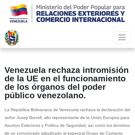
Venezuela rechaza intromisión
de la UE en el funcionamiento
de los órganos del poder
público venezolano.
La República Bolivariana de Venezuela rechaza la declaración del
señor Josep Borrell, alto representante de la Unión Europea para
Asuntos Exteriores y Política de Seguridad, así como los términos
de un comunicado adjudicado al espectral Grupo de Contacto