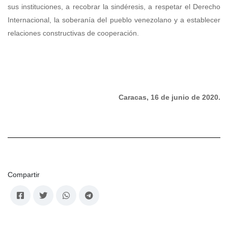
sus instituciones, a recobrar la sindéresis, a respetar el Derecho
Internacional, la soberanía del pueblo venezolano y a establecer
relaciones constructivas de cooperación.
Caracas, 16 de junio de 2020.
Compartir