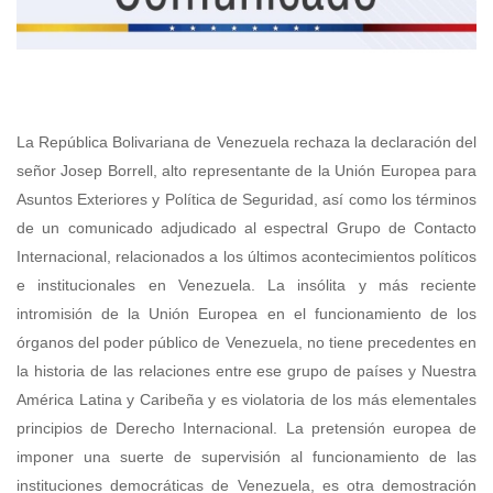
La República Bolivariana de Venezuela rechaza la declaración del
señor Josep Borrell, alto representante de la Unión Europea para
Asuntos Exteriores y Política de Seguridad, así como los términos
de un comunicado adjudicado al espectral Grupo de Contacto
Internacional, relacionados a los últimos acontecimientos políticos
e institucionales en Venezuela.
La insólita y más reciente
intromisión de la Unión Europea en el funcionamiento de los
órganos del poder público de Venezuela, no tiene precedentes en
la historia de las relaciones entre ese grupo de países y Nuestra
América Latina y Caribeña y es violatoria de los más elementales
principios de Derecho Internacional. La pretensión europea de
imponer una suerte de supervisión al funcionamiento de las
instituciones democráticas de Venezuela, es otra demostración