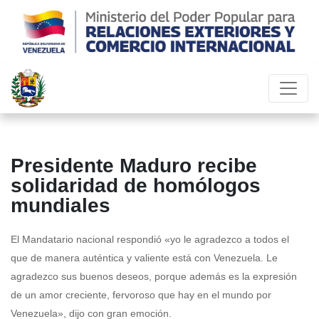
Presidente Maduro recibe
solidaridad de homólogos
mundiales
El Mandatario nacional respondió «yo le agradezco a todos el
que de manera auténtica y valiente está con Venezuela. Le
agradezco sus buenos deseos, porque además es la expresión
de un amor creciente, fervoroso que hay en el mundo por
Venezuela», dijo con gran emoción.