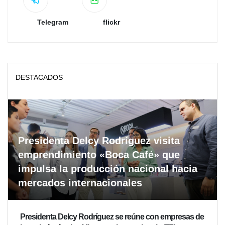
Telegram
flickr
DESTACADOS
Presidenta Delcy Rodríguez visita
emprendimiento «Boca Café» que
impulsa la producción nacional hacia
mercados internacionales
Presidenta Delcy Rodríguez se reúne con empresas de