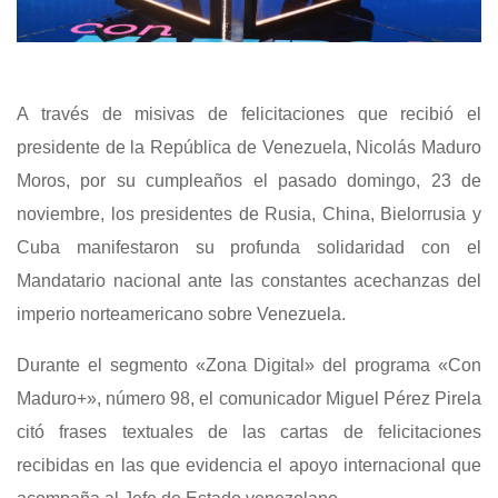
A través de misivas de felicitaciones que recibió el
presidente de la República de Venezuela, Nicolás Maduro
Moros, por su cumpleaños el pasado domingo, 23 de
noviembre, los presidentes de Rusia, China, Bielorrusia y
Cuba manifestaron su profunda solidaridad con el
Mandatario nacional ante las constantes acechanzas del
imperio norteamericano sobre Venezuela.
Durante el segmento «Zona Digital» del programa «Con
Maduro+», número 98, el comunicador Miguel Pérez Pirela
citó frases textuales de las cartas de felicitaciones
recibidas en las que evidencia el apoyo internacional que