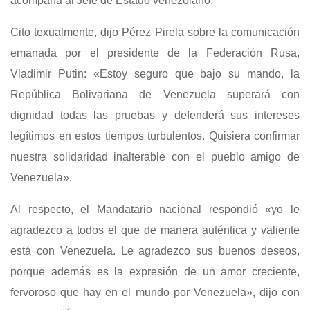
acompaña al Jefe de Estado venezolano.
Cito texualmente, dijo Pérez Pirela sobre la comunicación
emanada por el presidente de la Federación Rusa,
Vladimir Putin: «Estoy seguro que bajo su mando, la
República Bolivariana de Venezuela superará con
dignidad todas las pruebas y defenderá sus intereses
legítimos en estos tiempos turbulentos. Quisiera confirmar
nuestra solidaridad inalterable con el pueblo amigo de
Venezuela».
Al respecto, el Mandatario nacional respondió «yo le
agradezco a todos el que de manera auténtica y valiente
está con Venezuela. Le agradezco sus buenos deseos,
porque además es la expresión de un amor creciente,
fervoroso que hay en el mundo por Venezuela», dijo con