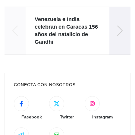
Venezuela e India
celebran en Caracas 156
años del natalicio de
Gandhi
CONECTA CON NOSOTROS
Facebook
Twitter
Instagram