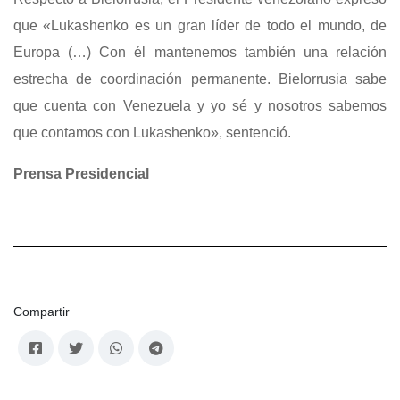
que «Lukashenko es un gran líder de todo el mundo, de
Europa (…) Con él mantenemos también una relación
estrecha de coordinación permanente. Bielorrusia sabe
que cuenta con Venezuela y yo sé y nosotros sabemos
que contamos con Lukashenko», sentenció.
Prensa Presidencial
Compartir