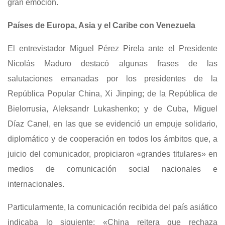
gran emoción.
Países de Europa, Asia y el Caribe con Venezuela
El entrevistador Miguel Pérez Pirela ante el Presidente
Nicolás Maduro destacó algunas frases de las
salutaciones emanadas por los presidentes de la
República Popular China, Xi Jinping; de la República de
Bielorrusia, Aleksandr Lukashenko; y de Cuba, Miguel
Díaz Canel, en las que se evidenció un empuje solidario,
diplomático y de cooperación en todos los ámbitos que, a
juicio del comunicador, propiciaron «grandes titulares» en
medios de comunicación social nacionales e
internacionales.
Particularmente, la comunicación recibida del país asiático
indicaba lo siguiente: «China reitera que rechaza