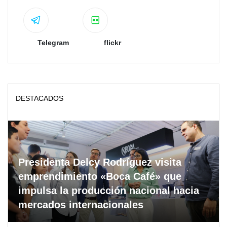
Telegram
flickr
DESTACADOS
Presidenta Delcy Rodríguez visita
emprendimiento «Boca Café» que
impulsa la producción nacional hacia
mercados internacionales