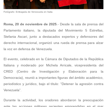
Fotógrafo: Embajada de Venezuela en Italia
Roma, 20 de noviembre de 2025
.- Desde la sala de prensa del
Parlamento italiano, la diputada del Movimiento 5 Estrellas,
Stefania Ascari, junto a destacados expertos y defensores del
derecho internacional, organizó una rueda de prensa para alzar
la voz en defensa de Venezuela.
El evento, celebrado en la Cámara de Diputados de la República
Italiana y moderado por Michela Arricale, vicepresidenta del
CRED (Centro de Investigación y Elaboración para la
Democracia), reunió a importantes figuras del ámbito académico,
periodístico y jurídico, bajo el título: “Detener la agresión contra
Venezuela”.
Durante la actividad, los oradores abordaron la preocupación
ante las acciones militares recientes emprendidas en el mar