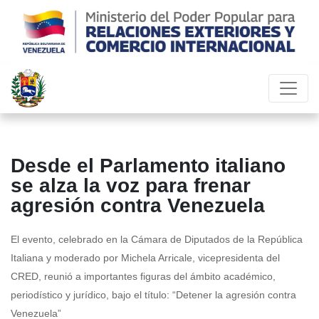
Desde el Parlamento italiano
se alza la voz para frenar
agresión contra Venezuela
El evento, celebrado en la Cámara de Diputados de la República
Italiana y moderado por Michela Arricale, vicepresidenta del
CRED, reunió a importantes figuras del ámbito académico,
periodístico y jurídico, bajo el título: “Detener la agresión contra
Venezuela”