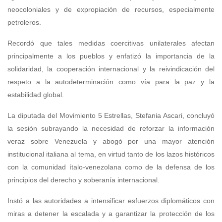
neocoloniales y de expropiación de recursos, especialmente
petroleros.
Recordó que tales medidas coercitivas unilaterales afectan
principalmente a los pueblos y enfatizó la importancia de la
solidaridad, la cooperación internacional y la reivindicación del
respeto a la autodeterminación como vía para la paz y la
estabilidad global.
La diputada del Movimiento 5 Estrellas, Stefania Ascari, concluyó
la sesión subrayando la necesidad de reforzar la información
veraz sobre Venezuela y abogó por una mayor atención
institucional italiana al tema, en virtud tanto de los lazos históricos
con la comunidad ítalo-venezolana como de la defensa de los
principios del derecho y soberanía internacional.
Instó a las autoridades a intensificar esfuerzos diplomáticos con
miras a detener la escalada y a garantizar la protección de los