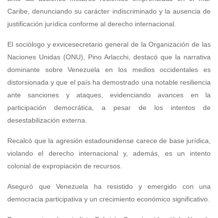
Caribe, denunciando su carácter indiscriminado y la ausencia de
justificación jurídica conforme al derecho internacional.
El sociólogo y exvicesecretario general de la Organización de las
Naciones Unidas (ONU), Pino Arlacchi, destacó que la narrativa
dominante sobre Venezuela en los medios occidentales es
distorsionada y que el país ha demostrado una notable resiliencia
ante sanciones y ataques, evidenciando avances en la
participación democrática, a pesar de los intentos de
desestabilización externa.
Recalcó que la agresión estadounidense carece de base jurídica,
violando el derecho internacional y, además, es un intento
colonial de expropiación de recursos.
Aseguró que Venezuela ha resistido y emergido con una
democracia participativa y un crecimiento económico significativo.