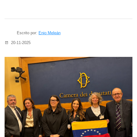
Escrito por:
Enio Meleán
20-11-2025