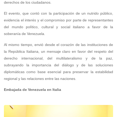
derechos de los ciudadanos.
El evento, que contó con la participación de un nutrido público,
evidencia el interés y el compromiso por parte de representantes
del mundo político, cultural y social italiano a favor de la
soberanía de Venezuela.
Al mismo tiempo, envió desde el corazón de las instituciones de
la República Italiana, un mensaje claro en favor del respeto del
derecho internacional, del multilateralismo y de la paz,
subrayando la importancia del diálogo y de las soluciones
diplomáticas como base esencial para preservar la estabilidad
regional y las relaciones entre las naciones.
Embajada de Venezuela en Italia