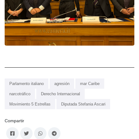
Parlamento italiano
agresión
mar Caribe
narcotráfico
Derecho Internacional
Movimiento 5 Estrellas
Diputada Stefania Ascari
Compartir