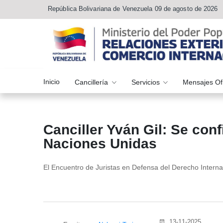
República Bolivariana de Venezuela 09 de agosto de 2026
Inicio
Cancillería
Servicios
Mensajes Of
Canciller Yván Gil: Se con
Naciones Unidas
El Encuentro de Juristas en Defensa del Derecho Interna
13-11-2025