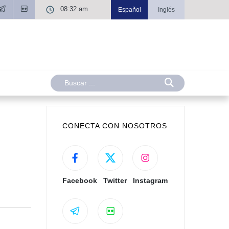
08:32 am
Español
Inglés
CONECTA CON NOSOTROS
Facebook
Twitter
Instagram