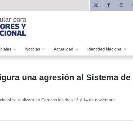
iciales
Noticias
Actualidad
Identidad Nacional
figura una agresión al Sistema de
cional se realizará en Caracas los días 13 y 14 de noviembre