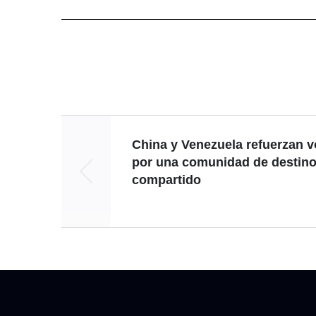
China y Venezuela refuerzan v
por una comunidad de destin
compartido