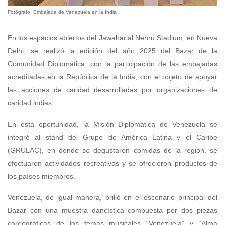
Fotógrafo: Embajada de Venezuela en la India
En los espacios abiertos del Jawaharlal Nehru Stadium, en Nueva
Delhi, se realizó la edición del año 2025 del Bazar de la
Comunidad Diplomática, con la participación de las embajadas
acreditadas en la República de la India, con el objeto de apoyar
las acciones de caridad desarrolladas por organizaciones de
caridad indias.
En esta oportunidad, la Misión Diplomática de Venezuela se
integró al stand del Grupo de América Latina y el Caribe
(GRULAC), en donde se degustaron comidas de la región, se
efectuaron actividades recreativas y se ofrecieron productos de
los países miembros.
Venezuela, de igual manera, brilló en el escenario principal del
Bazar con una muestra dancística compuesta por dos piezas
coreográficas de los temas musicales “Venezuela” y “Alma