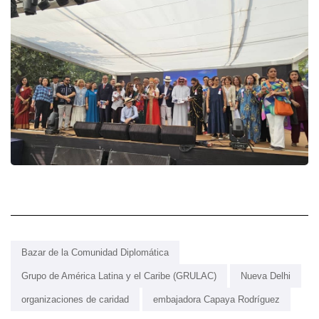
Bazar de la Comunidad Diplomática
Grupo de América Latina y el Caribe (GRULAC)
Nueva Delhi
organizaciones de caridad
embajadora Capaya Rodríguez