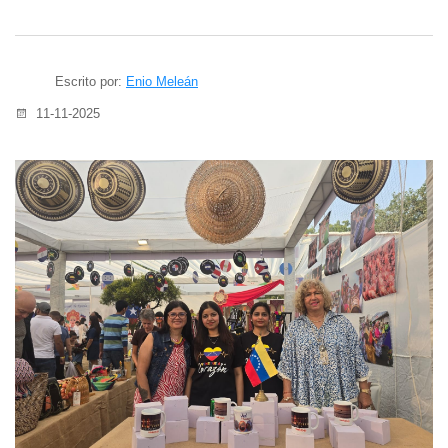
Escrito por:
Enio Meleán
11-11-2025