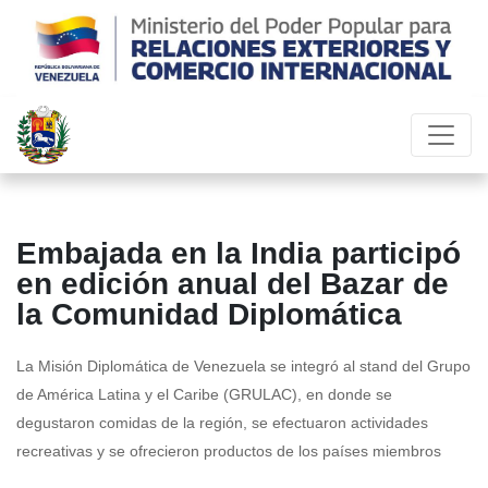
Embajada en la India participó
en edición anual del Bazar de
la Comunidad Diplomática
La Misión Diplomática de Venezuela se integró al stand del Grupo
de América Latina y el Caribe (GRULAC), en donde se
degustaron comidas de la región, se efectuaron actividades
recreativas y se ofrecieron productos de los países miembros