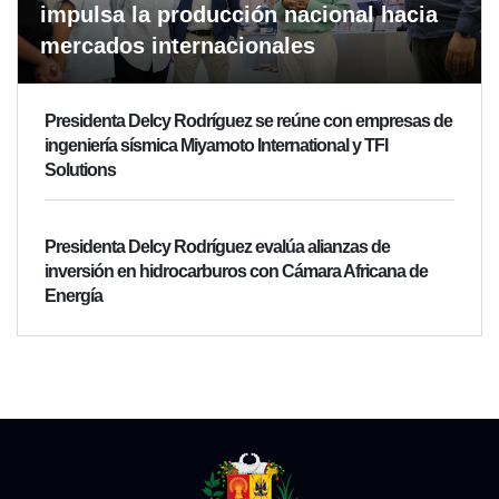
impulsa la producción nacional hacia
mercados internacionales
Presidenta Delcy Rodríguez se reúne con empresas de
ingeniería sísmica Miyamoto International y TFI
Solutions
Presidenta Delcy Rodríguez evalúa alianzas de
inversión en hidrocarburos con Cámara Africana de
Energía