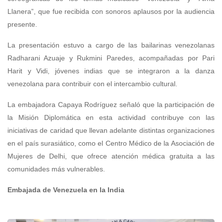
Llanera”, que fue recibida con sonoros aplausos por la audiencia
presente.
La presentación estuvo a cargo de las bailarinas venezolanas
Radharani Azuaje y Rukmini Paredes, acompañadas por Pari
Harit y Vidi, jóvenes indias que se integraron a la danza
venezolana para contribuir con el intercambio cultural.
La embajadora Capaya Rodríguez señaló que la participación de
la Misión Diplomática en esta actividad contribuye con las
iniciativas de caridad que llevan adelante distintas organizaciones
en el país surasiático, como el Centro Médico de la Asociación de
Mujeres de Delhi, que ofrece atención médica gratuita a las
comunidades más vulnerables.
Embajada de Venezuela en la India