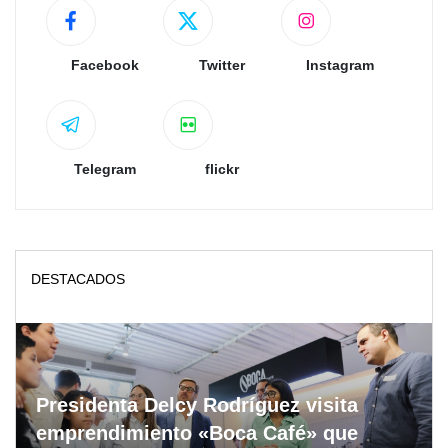
Facebook
Twitter
Instagram
Telegram
flickr
DESTACADOS
Presidenta Delcy Rodríguez visita
emprendimiento «Boca Café» que